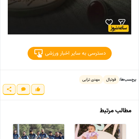
دسترسی به سایر اخبار ورزشی
برچسب‌ها:
فوتبال
مهدی ترابی
مطالب مرتبط