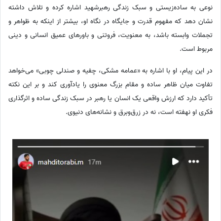
نوعی به ساده‌زیستی و سبک زندگی رهبرشهید اشاره کرده و تلاش داشته
نشان دهد که مفهوم قدرت و جایگاه در نگاه او، بیشتر از اینکه به ظواهر و
تجملات وابسته باشد، به معنویت، فروتنی و باورهای عمیق انسانی و دینی
مربوط است.
در این پیام، او با اشاره به «عمامه مشکی، چفیه و صندلی چوبی» می‌خواهد
تفاوت میان ظاهر ساده و مقام بزرگ معنوی را یادآوری کند و بر این نکته
تأکید دارد که ارزش واقعی یک انسان یا رهبر در سبک زندگی ساده و اثرگذاری
فکری او نهفته است، نه در زرق‌وبرق و نشانه‌های دنیوی.