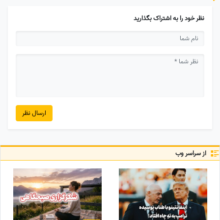
نظر خود را به اشتراک بگذارید
ارسال نظر
از سراسر وب