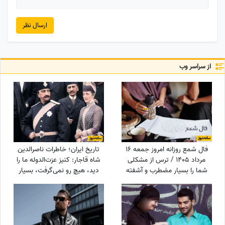
ارسال نظر
از سراسر وب
فال شمع روزانه امروز جمعه 16
تاریخ ایران؛ خاطرات ناصرالدین
مرداد 1405 / ترس از مشکلی
شاه قاجار: کنیز عزت‌الدوله ما را
شما را بسیار مضطرب و آشفته
دید، هیچ رو نمی‌گرفت، بسیار
می‌کند، اما شما
خجالت کشیدیم و...