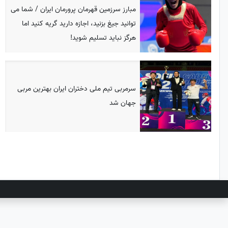
مبارز سرزمین قهرمان پرورمان ایران / شما می
توانید جیغ بزنید، اجازه دارید گریه کنید اما
هرگز نباید تسلیم شوید!
سرمربی تیم ملی دختران ایران بهترین مربی
جهان شد