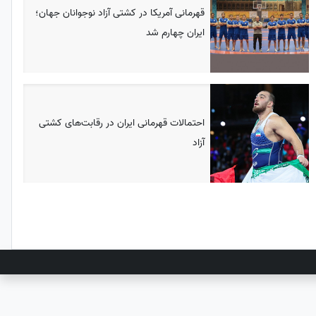
قهرمانی آمریکا در کشتی آزاد نوجوانان جهان؛
ایران چهارم شد
احتمالات قهرمانی ایران در رقابت‌های کشتی
آزاد