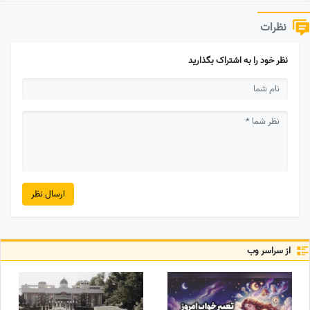
نظرات
نظر خود را به اشتراک بگذارید
ارسال نظر
از سراسر وب