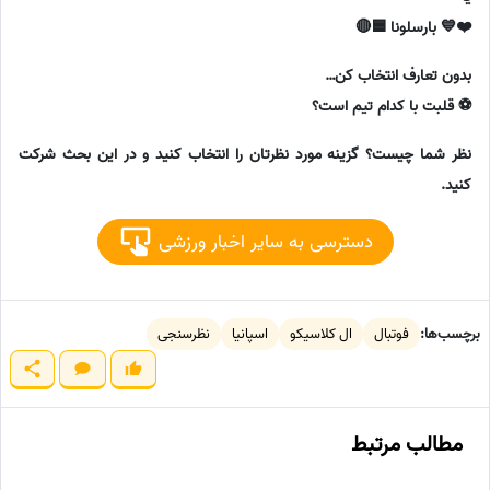
❤️💙 بارسلونا 🟦🔴
بدون تعارف انتخاب کن…
⚽ قلبت با کدام تیم است؟
نظر شما چیست؟ گزینه مورد نظرتان را انتخاب کنید و در این بحث شرکت
کنید.
دسترسی به سایر اخبار ورزشی
برچسب‌ها:
فوتبال
ال کلاسیکو
اسپانیا
نظرسنجی
مطالب مرتبط