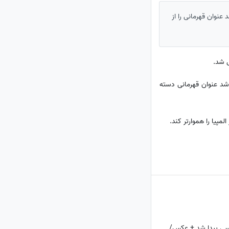
عنوان قهرمانی را از
ص شد.
شد عنوان قهرمانی دسته
مپیا را هموارتر کند.
مسی پیدا شد + عکس/