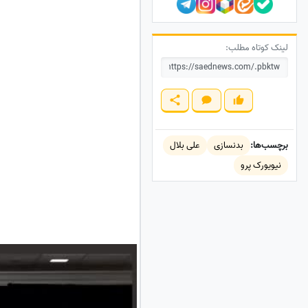
لینک کوتاه مطلب:
برچسب‌ها:
بدنسازی
علی بلال
نیویورک پرو