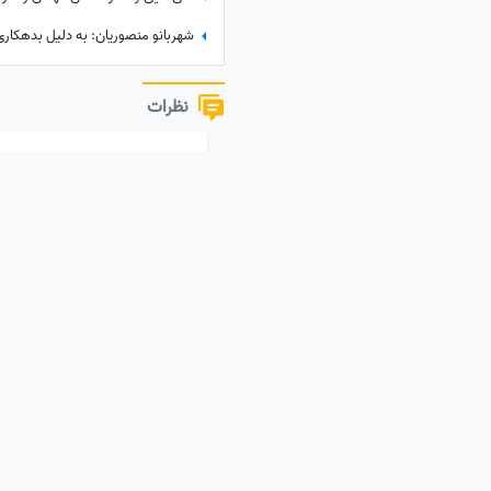
نظرات
نظر خود را به اشتراک بگذارید
از سراسر وب