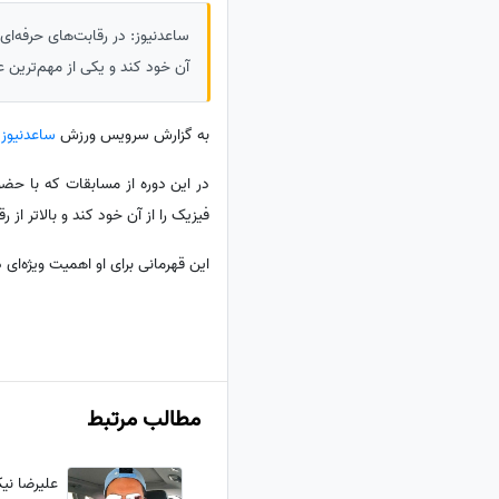
ساعدنیوز: در رقابت‌های حرفه‌ای
آن خود کند و یکی از مهم‌ترین ع
به گزارش سرویس ورزش
ساعدنیوز
،
در این دوره از مسابقات که با حض
فیزیک را از آن خود کند و بالاتر 
این قهرمانی برای او اهمیت ویژه‌ای 
مطالب مرتبط
علیرضا نی