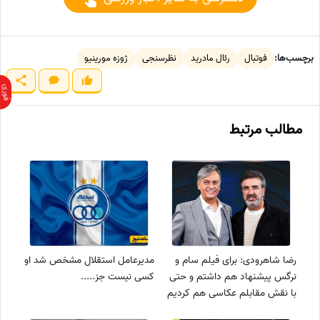
برچسب‌ها:
فوتبال
رئال مادرید
نظرسنجی
ژوزه مورینیو
مطالب مرتبط
رضا شاهرودی: برای فیلم سام و
مدیرعامل استقلال مشخص شد او
نرگس پیشنهاد هم داشتم و حتی
کسی نیست جز.....
با نقش مقابلم عکاسی هم کردیم
ولی ....