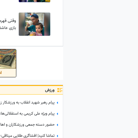
وقتی قهرم
بازی عاشق
اس
ورزش
پیام رهبر شهید انقلاب به ورزشکار زن
پیام ویژه علی کریمی به استقلالی‌ها