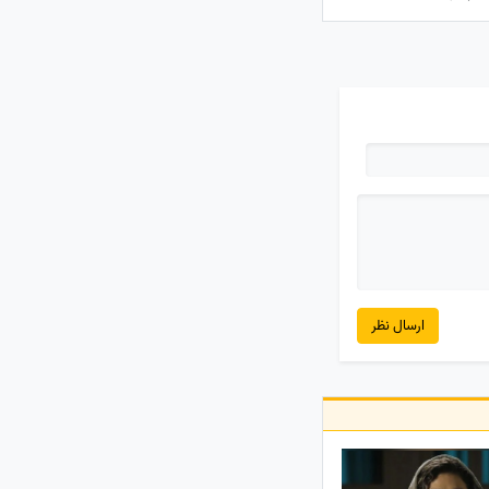
ارسال نظر