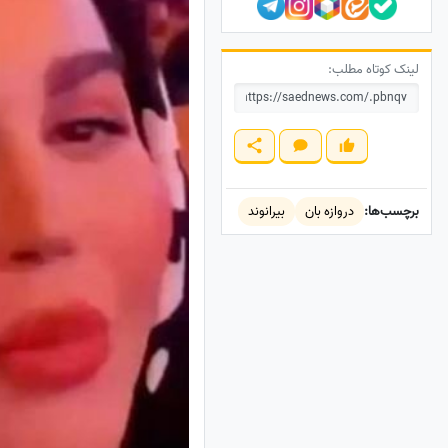
لینک کوتاه مطلب:
برچسب‌ها:
دروازه بان
بیرانوند