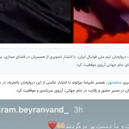
، دروازه‌بان تیم ملی فوتبال ایران، با انتشار تصویری از همسرش در فضای مجازی، برا
ای جام جهانی آرزوی موفقیت کرد.
بری
ساعدنیوز
، همسر علیرضا بیرانوند با انتشار عکسی از این دروازه‌بان باتجربه، در 
ران در مسیر حضور و رقابت در جام جهانی، آرزوی سربلندی و موفقیت کرد.