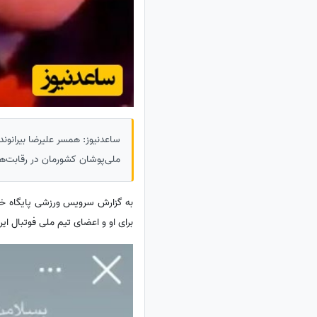
ساعدنیوز: همسر علیرضا بیرانوند
ملی‌پوشان کشورمان در رقابت‌ه
به گزارش سرویس ورزشی پایگاه خ
برای او و اعضای تیم ملی فوتبال ای