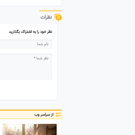
نظرات
نظر خود را به اشتراک بگذارید
از سراسر وب