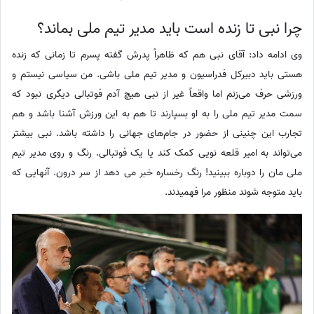
چرا نبی تا زنده است باید مدیر تیم ملی بماند؟
وی ادامه داد: آقای نبی هم که ظاهراً پدرش گفته پسرم تا زمانی که زنده
هستی باید دبیرکل فدراسیون و مدیر تیم ملی باشی. من سیاسی نیستم و
ورزشی حرف می‌زنم اما واقعاً غیر از نبی هیچ آدم فوتبالی دیگری نبود که
سمت مدیر تیم ملی را به او بسپارند تا هم به این ورزش آشنا باشد و هم
تجارب این چنینی از حضور در جام‌های جهانی را داشته باشد. نبی بیشتر
می‌تواند به امیر قلعه نویی کمک کند یا یک فوتبالی. رنگ و روی مدیر تیم
ملی مان را دوباره ببینید! رنگ رخساره خبر می دهد از سر درون. آنهایی که
باید متوجه شوند منظور مرا فهمیدند.