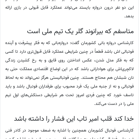
این دو نفر درون دروازه بایستد می‌تواند عملکرد قابل قبولی در بازی ارائه
بدهد.
متاسفم که بیرانوند گلر یک تیم ملی است
کارشناس دروازه بانی کشورمان گفت: دروازه‌بانی که به فکر پیشرفت و آینده
فوتبالی اش باشد قطعاً در چنین شرایطی عملکرد قابل قبول‌تری دارد تا کسی
که به فکر مدل شدن، عکس انداختن روی قایق و به رخ کشیدن زندگی
لاکچری‌اش برای هوادارانی باشد که در این اوضاع اقتصادی مملکت حتی به
نان شبشان هم محتاج هستند. چنین فوتبالیستی هرگز نمی‌تواند نه به لحاظ
فوتبالی و نه از جنبه ملی یک فرد محبوب برای طرفداران فوتبال باشد و باید
تاسف خورد که چنین فردی امروز تحت هر شرایطی دستکش‌های اول تیم
ملی را در دست می‌کند.
خدا کند قلب امیر تاب این فشار را داشته باشد
کارشناس فوتبال کشورمان همچنین با اشاره به ضعف موجود در کادر فنی