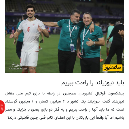
باید نیوزیلند را راحت ببریم
پیشکسوت فوتبال کشورمان همچنین در رابطه با بازی تیم ملی مقابل
نیوزیلند گفت: نیوزیلند یک کشور با 4 میلیون انسان و 6 میلیون گوسفند
است که ما باید آنها را راحت ببریم و به فکر دو بازی بعدی با بلژیک و مصر
باشیم اما آیا واقعاً این بازیکنان با این اعضای کادر فنی چنین قابلیتی دارند؟