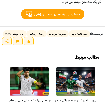
کوچک شدنمان بیشتر می‌شود.
دسترسی به سایر اخبار ورزشی
برچسب‌ها:
امیر قلعه‌نویی
علیرضا بیرانوند
رحمان رضایی
جام جهانی 2026
مطالب مرتبط
ایران با آمریکا در جام جهانی دیدار
جنجال بزرگ تیم ملی قبل از جام