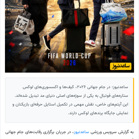
ساعدنیوز: در جام جهانی 2026، کیف‌ها و اکسسوری‌های لوکس
ستاره‌های فوتبال به یکی از سوژه‌های اصلی دنیای مد تبدیل شده‌اند.
این آیتم‌های خاص، نقش مهمی در تکمیل استایل حرفه‌ای بازیکنان و
نمایش جایگاه برندهای لوکس دارند.
به گزارش سرویس ورزشی
ساعدنیوز
، در جریان برگزاری رقابت‌های جام جهانی