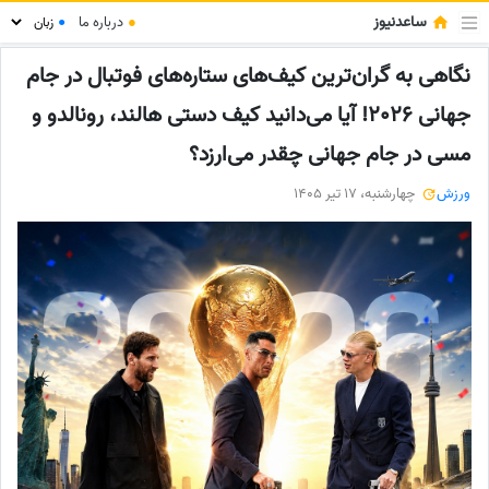
ساعدنیوز
●
درباره ما
●
نگاهی به گران‌ترین کیف‌های ستاره‌های فوتبال در جام
جهانی 2026! آیا می‌دانید کیف دستی هالند، رونالدو و
مسی در جام جهانی چقدر می‌ارزد؟
ورزش
چهارشنبه، 17 تیر 1405