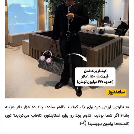
به نظرتون ارزش داره برای یک کیف با ظاهر ساده، چند ده هزار دلار هزینه
بشه؟ اگر شما بودید، کدوم برند رو برای استایلتون انتخاب می‌کردید؟ توی
کامنت‌ها برامون بنویسید! 👇✨