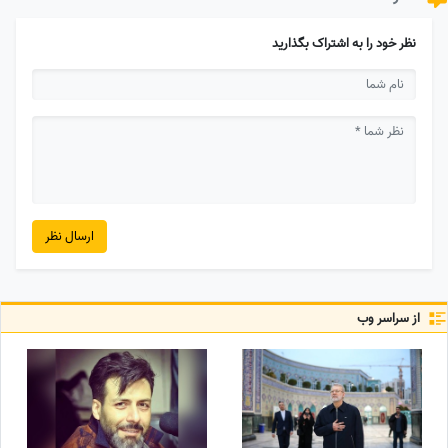
نظر خود را به اشتراک بگذارید
ارسال نظر
از سراسر وب