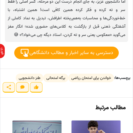
اما دانشجوی عزیز، به جای انجام درست این دو مرحله، کسر اصلی را فقط
سر و ته کرده و فکر کرده همین کافی است! همین اشتباه، با
خط‌خوردگی‌ها و محاسبات به‌هم‌ریخته اطرافش، تبدیل به نماد کاملی از
آشفتگی ذهنی قبل از بازگشت به کلاس‌های حضوری شده؛ انگار مغز
می‌گوید «معکوس یعنی سر و ته کردن، استاد دیگه چی می‌خواد؟» 😅
دسترسی به سایر اخبار و مطالب دانشگاهی
برچسب‌ها:
خواندن برای امتحان ریاضی
برگه امتحانی
طنز دانشجویی
مطالب مرتبط