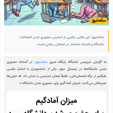
ساعدنیوز: این عکس ترکیبی از استرس حضوری شدن امتحانات
دانشگاه و اشتباه خنده‌دار در امتحان ریاضی است.
به گزارش سرویس دانشگاه پایگاه خبری
ساعدنیوز،
در آستانه حضوری
شدن دانشگاه‌ها در نیمسال دوم، یکی از دانشجویان با انتشار عکسی
طنزآمیز از برگه امتحانی‌اش، دقیقاً همان استرسی را نشان داد که خیلی‌ها
تجربه‌اش می‌کنند: «میزان آمادگیم برای حضوری شدن دانشگاه ».