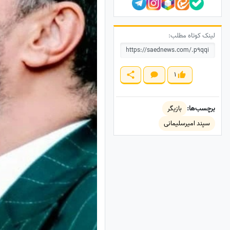
لینک کوتاه مطلب:
1
برچسب‌ها:
بازیگر
سپند امیرسلیمانی