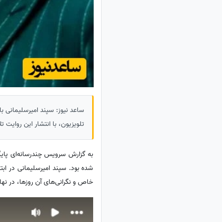
ساعد نیوز: سپند امیرسلیمانی با
تلویزیون، با انتشار این روایت
به گزارش سرویس چندرسانه‌ای پایگ
شده بود. سپند امیرسلیمانی در ابتدا
خاص و نگرانی‌های آن روزها، در نه