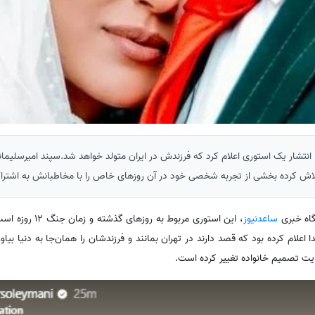
 انتشار یک استوری اعلام کرد که فرزندش در ایران متولد خواهد شد.سپند امیرسلیمانی
 تلاش کرده بخشی از تجربه شخصی خود در آن روزهای خاص را با مخاطبانش به اشتراک
اه خبری
ساعدنیوز
، این استوری مربوط به
 اعلام کرده بود که قصد دارند در تهران بمانند و فرزندشان را همان‌جا به دنیا بیاور
ایت تصمیم خانواده تغییر کرده است.