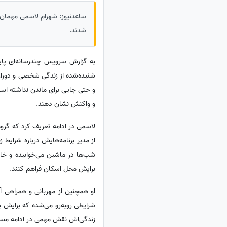
ساعدنیوز: شهرام لاسمی مهمان ب
شدند.
به گزارش سرویس چندرسانه‌ای پای
شنیده‌شده از زندگی شخصی و دوران 
و حتی جایی برای ماندن نداشته اس
و واکنش نشان دهند.
لاسمی در ادامه تعریف کرد که گرو
از مدیر برنامه‌هایش درباره شرایط 
شب‌ها در ماشین می‌خوابیده و خا
برایش محل اسکان فراهم کنند.
او همچنین از مهربانی و همراهی آ
شرایطی روبه‌رو می‌شده که برایش ب
زندگی‌اش نقش مهمی در ادامه مسی