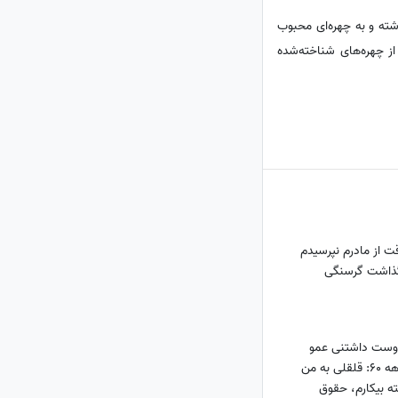
ت داشته و به چهره‌ای محبوب
ز چهره‌های شناخته‌شده
ت از مادرم نپرسیدم
 گذاشت گرسنگی
دوست داشتنی عمو
قناد و مجری محبوب دهه 60: قلقلی به من
ه بیکارم، حقوق