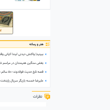
مشهد!
اس
هنر و رسانه
نظرات
نظر خود را به اشتراک بگذارید