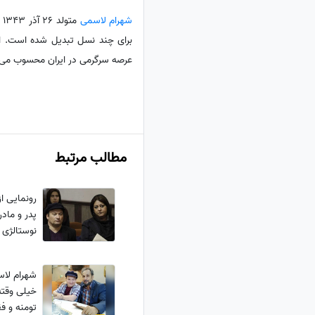
شهرام لاسمی
م
برای چند نسل تبدیل شده است. او
عرصه سرگرمی در ایران محسوب می‌
مطالب مرتبط
رونمایی ا
پدر و مادر
نوستالژی
شهرام لاس