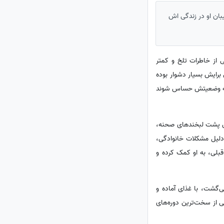
بان او در زندگی اش
 از خاطرات تلخ و کمتر
برایش بسیار دشوار بوده
ت به وضعیتش حساس شوند
نش پشت لبخندهای صحنه،
ه دلیل مشکلات خانوادگی،
بلی، به او کمک کرده و
ی‌گشت، با غذای آماده و
ی از سخت‌ترین دوره‌های