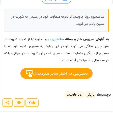
ساعدنیوز: رویا جاویدنیا از تجربه متفاوت خود در رسیدن به شهرت در
سنین بالاتر می‌گوید.
به گزارش سرویس هنر و رسانه
ساعدنیوز،
رویا جاویدنیا از تجربه شهرت در
سن چهل سالگی می گوید. او در این روایت به مسیری اشاره دارد که با
بسیاری از بازیگران متفاوت است؛ مسیری که در آن شهرت نه در جوانی، بلکه
در میانسالی به سراغش آمده است.
دسترسی به اخبار سایر هنرمندان
برچسب‌ها:
بازیگر
رویا جاویدنیا
2