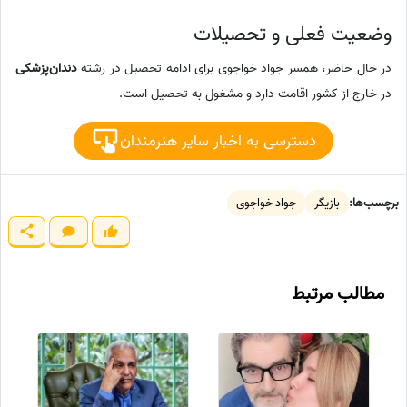
وضعیت فعلی و تحصیلات
در حال حاضر، همسر جواد خواجوی برای ادامه تحصیل در رشته
دندان‌پزشکی
در خارج از کشور اقامت دارد و مشغول به تحصیل است.
دسترسی به اخبار سایر هنرمندان
برچسب‌ها:
بازیگر
جواد خواجوی
مطالب مرتبط