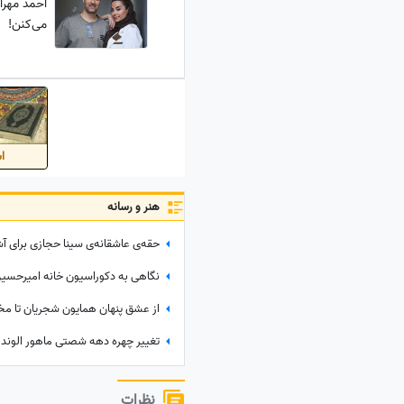
احمد مهرا
می‌کنن!
اس
هنر و رسانه
حقه‌ی عاشقانه‌ی سینا حجازی برای 
نظرات