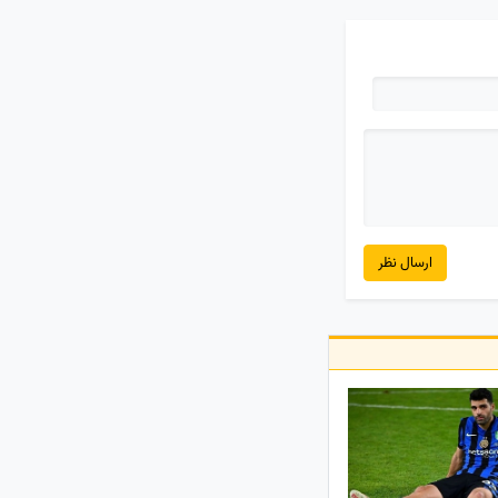
ارسال نظر