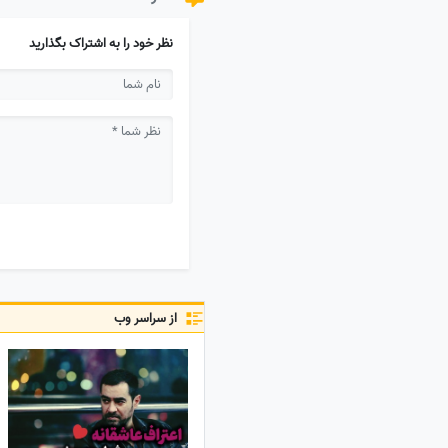
نظر خود را به اشتراک بگذارید
از سراسر وب