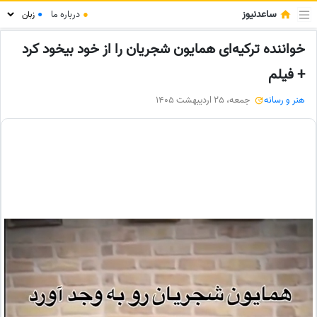
ساعدنیوز
●
درباره ما
●
خواننده‌ ترکیه‌ای همایون شجریان را از خود بیخود کرد
+ فیلم
هنر و رسانه
جمعه، 25 اردیبهشت 1405