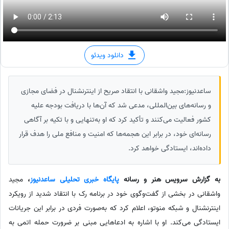
دانلود ویدئو
ساعدنیوز:مجید واشقانی با انتقاد صریح از اینترنشنال در فضای مجازی
و رسانه‌های بین‌المللی، مدعی شد که آن‌ها با دریافت بودجه علیه
کشور فعالیت می‌کنند و تأکید کرد که او به‌تنهایی و با تکیه بر آگاهی
رسانه‌ای خود، در برابر این هجمه‌ها که امنیت و منافع ملی را هدف قرار
داده‌اند، ایستادگی خواهد کرد.
به گزارش سرویس هنر و رسانه
پایگاه خبری تحلیلی ساعدنیوز
،
مجید
واشقانی در بخشی از گفت‌وگوی خود در برنامه رک با انتقاد شدید از رویکرد
اینترنشنال و شبکه منوتو، اعلام کرد که به‌صورت فردی در برابر این جریانات
ایستادگی می‌کند. او با اشاره به ادعاهایی مبنی بر ضرورت حمله اتمی به