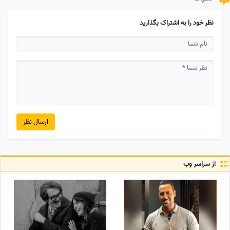
نظر خود را به اشتراک بگذارید
ارسال نظر
از سراسر وب