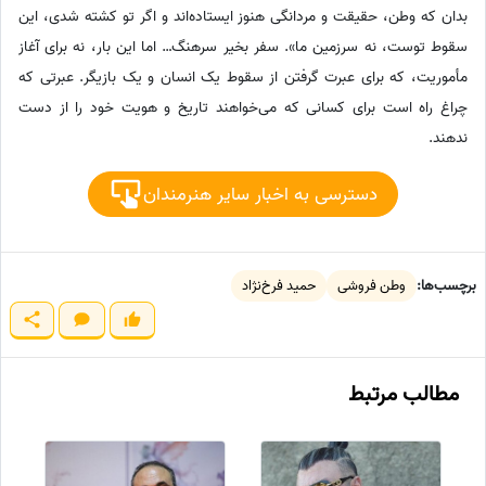
بدان که وطن، حقیقت و مردانگی هنوز ایستاده‌اند و اگر تو کشته شدی، این
سقوط توست، نه سرزمین ما». سفر بخیر سرهنگ… اما این بار، نه برای آغاز
مأموریت، که برای عبرت گرفتن از سقوط یک انسان و یک بازیگر. عبرتی که
چراغ راه است برای کسانی که می‌خواهند تاریخ و هویت خود را از دست
ندهند.
دسترسی به اخبار سایر هنرمندان
برچسب‌ها:
وطن فروشی
حمید فرخ‌نژاد
مطالب مرتبط