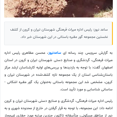
ساعد نیوز: رئیس اداره میراث‌ فرهنگی شهرستان تیران و کرون از کشف
نخستین مجموعه گور مقبره باستانی در این شهرستان خبر داد.
به گزارش سرویس چند رسانه ای
ساعدنیوز
، محسن مظاهری رئیس اداره
میراث‌ فرهنگی، گردشگری و صنایع‌ دستی شهرستان تیران و کرون در استان
اصفهان گفت: با توجه به بازدیدها و بررسی‌های اولیه کارشناسان ارشد مرکز
باستان‌شناسی استان از یک مجموعه تازه کشف‌شده در شهرستان تیران و
کرون، مشخص شد این مجموعه باستانی به‌عنوان یک گور مقبره اشکانی -
ساسانی شناسایی و مورد تأیید است.
رئیس اداره میراث‌ فرهنگی، گردشگری و صنایع‌ دستی شهرستان تیران و کرون
ادامه داد: این مجموعه، با توجه به‌ قرار گرفتن در خارج از محدوده شهری و به‌
دور از مناطق مسکونی، متأسفانه تاکنون چندین مرتبه مورد حفاری غیرمجاز