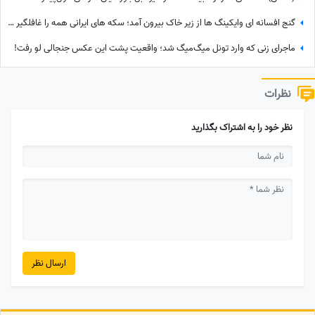
گنج افسانه‌ ای وایکینگ‌ ها از زیر خاک بیرون آمد؛ سکه‌ های ایرانی همه را غافلگیر کرد
ماجرای زنی که وارد تونل میگ‌میگ شد؛ واقعیت پشت این عکس جنجالی لو رفت!
نظرات
نظر خود را به اشتراک بگذارید
ارسال نظر