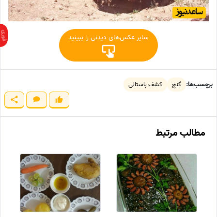
سایر عکس‌های دیدنی را ببینید
برچسب‌ها:
گنج
کشف باستانی
مطالب مرتبط