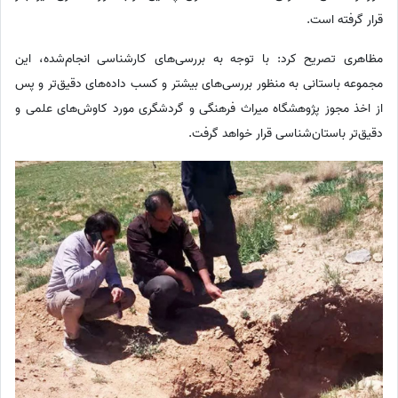
قرار گرفته است.
مظاهری تصریح کرد: با توجه به بررسی‌های کارشناسی انجام‌شده، این
مجموعه باستانی به‌ منظور بررسی‌های بیشتر و کسب داده‌های دقیق‌تر و پس
از اخذ مجوز پژوهشگاه میراث‌ فرهنگی و گردشگری مورد کاوش‌های علمی و
دقیق‌تر باستان‌شناسی قرار خواهد گرفت.