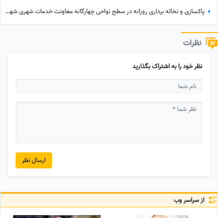
پاکسازی و نخاله برداری روزانه در سطح نواحی چهارگانه معاونت خدمات شهری شهرداری شوشتر انجام می شود
نظرات
نظر خود را به اشتراک بگذارید
ارسال نظر
از سراسر وب