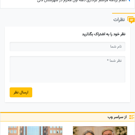
اعلام برنامه مراسم عزاداری دهه اول محرم در شهرستان لالی
نظرات
نظر خود را به اشتراک بگذارید
ارسال نظر
از سراسر وب