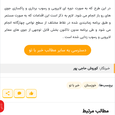
در این طرح که به صورت دوره ای لایروبی و رسوب برداری و پاکسازی جوی
های رو باز انجام می شود. لازم به ذکر است این اقدامات که به صورت مستمر
و طبق برنامه زمانبندی شده در نقاط مختلف از سطح نواحی چهارگانه انجام
می شود و طی برنامه مدون تاکنون بخش قابل توجهی از جوی های معابر
لایروبی و رسوب زدایی شده است .
دسترسی به سایر مطالب خبر با تو
خبرنگار:
کوروش حاجی پور
برچسب‌ها:
خوزستان
خبر با تو
مطالب مرتبط