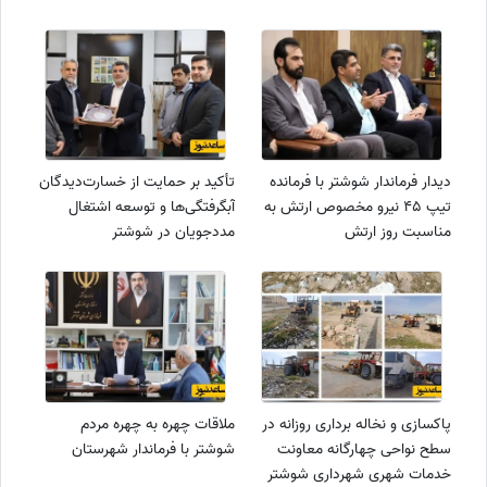
دیدار فرماندار شوشتر با فرمانده
تأکید بر حمایت از خسارت‌دیدگان
تیپ 45 نیرو مخصوص ارتش به
آبگرفتگی‌ها و توسعه اشتغال
مناسبت روز ارتش
مددجویان در شوشتر
پاکسازی و نخاله برداری روزانه در
ملاقات چهره به چهره مردم
سطح نواحی چهارگانه معاونت
شوشتر با فرماندار شهرستان
خدمات شهری شهرداری شوشتر