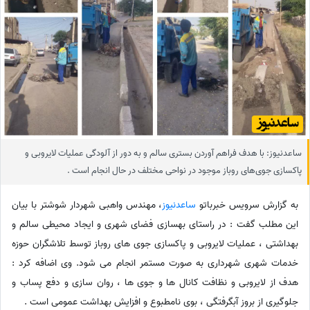
ساعدنیوز: با هدف فراهم آوردن بستری سالم و به دور از آلودگی عملیات لایروبی و
پاکسازی جوی‌های روباز موجود در نواحی مختلف در حال انجام است .
به گزارش سرویس خبرباتو
ساعدنیوز
، مهندس واهبی شهردار شوشتر با بیان
این مطلب گفت : در راستای بهسازی فضای شهری و ایجاد محیطی سالم و
بهداشتی ، عملیات لایروبی و پاکسازی جوی های روباز توسط تلاشگران حوزه
خدمات شهری شهرداری به صورت مستمر انجام می شود. وی اضافه کرد :
هدف از لایروبی و نظافت کانال ها و جوی ها ، روان سازی و دفع پساب و
جلوگیری از بروز آبگرفتگی ، بوی نامطبوع و افزایش بهداشت عمومی است .