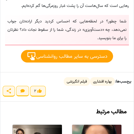
رهایی است که سال‌هاست آن را پشت غبار روزمرگی‌ها گم کرده‌ایم.
شما چطور؟ در لحظه‌هایی که احساس کردید دیگر اراده‌تان جواب
نمی‌دهد، چه «دست‌آویزی» در زندگی، شما را از سقوط نجات داد؟ نظرتان
را برای ما بنویسید.
دسترسی به سایر مطالب روانشناسی
برچسب‌ها:
بهاره افشاری
فیلم انگیزشی
2
مطالب مرتبط