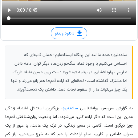
دانلود ویدئو
ساعدنیوز: همه ما لبه این پرتگاه ایستاده‌ایم؛ همان ثانیه‌ای که
احساس می‌کنیم با وجود تمام سگ‌دو زدن‌ها، دیگر توان ادامه دادن
نداریم. بهاره افشاری در برنامه «منشور» دست روی همین نقطه تاریک
اما مشترک گذاشته است؛ لحظه‌ای که اراده آدم‌ها هم زانو می‌زند و تنها
یک چیز می‌تواند ما را از سقوط نجات دهد: داشتن یک «دست‌آویز».
به گزارش سرویس روانشناسی
ساعدنیوز
، بزرگترین استدلال اشتباه زندگی
مدرن این است که «اگر اراده کنی، می‌شود». اما واقعیت روان‌شناختی آدم‌ها
چیز دیگری است. گاهی در مسیر زندگی، در ترک یک عادت، یا عبور از یک
بحران عاطفی و کاری، تمام اراده‌ات را هم که به خرج می‌دهی، باز کم