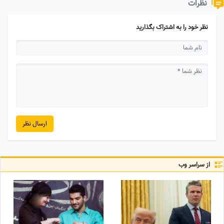
نظرات
نظر خود را به اشتراک بگذارید
ارسال نظر
از سراسر وب