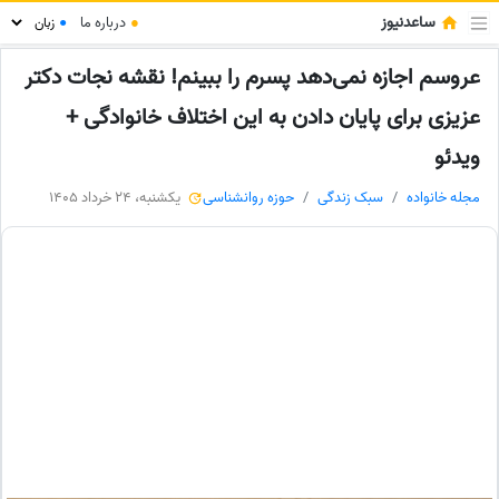
ساعدنیوز
●
درباره ما
●
عروسم اجازه نمی‌دهد پسرم را ببینم! نقشه نجات دکتر
عزیزی برای پایان دادن به این اختلاف خانوادگی +
ویدئو
مجله خانواده
سبک زندگی
حوزه روانشناسی
یکشنبه، 24 خرداد 1405