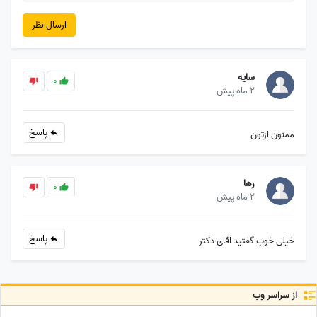
ارسال نظر
سایه
0
2 ماه پیش
پاسخ
ممنون ازتون
رها
0
2 ماه پیش
پاسخ
خیلی خوب گفتید اقای دکتر
از سراسر وب