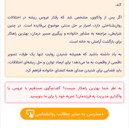
کند.
اگر پس از واکاوی، مشخص شد که رفتار عروس ریشه در اختلالات
روان‌شناختی دارد، اصرار بر حل سنتی موضوع بی‌فایده است. در چنین
شرایطی، مراجعه به مشاور خانواده و پیگیری مسیر درمان، بهترین راهکار
برای بازگشت آرامش به خانه است.
به یاد داشته باشید که همیشه شنیدن روایتِ تنها یک طرف، تصویر
ناقصی از واقعیت به ما می‌دهد؛ برای ایجاد توازن و حل ریشه‌ای اختلافات،
باید فضایی برای شنیدن صدای همه اعضای خانواده فراهم کرد.
به نظر شما بهترین راهکار چیست؟ گفت‌وگوی مستقیم با عروس یا
واگذاری مدیریت به فرزندمان؟ تجربه خود را برای ما بنویسید.
دسترسی به سایر مطالب روانشناسی