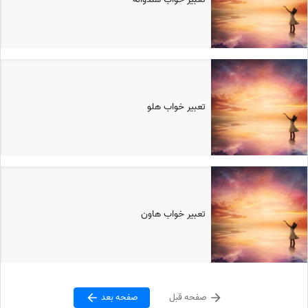
تعبیر خواب هلو
تعبیر خواب هاون
صفحه قبل
صفحه بعد