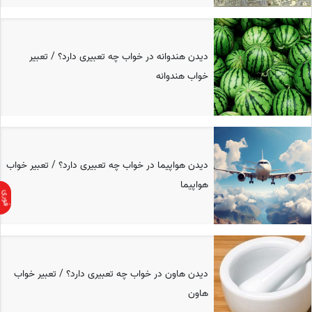
دیدن هندوانه در خواب چه تعبیری دارد؟ / تعبیر
خواب هندوانه
دیدن هواپیما در خواب چه تعبیری دارد؟ / تعبیر خواب
هواپیما
دیدن هاون در خواب چه تعبیری دارد؟ / تعبیر خواب
هاون