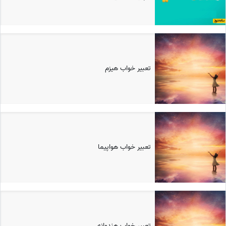
تعبیر خواب هيزم
تعبیر خواب هواپيما
تعبیر خواب هندوانه