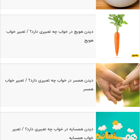
دیدن هویج در خواب چه تعبیری دارد؟ / تعبیر خواب
هویج
دیدن همسر در خواب چه تعبیری دارد؟ / تعبیر خواب
همسر
دیدن همسایه در خواب چه تعبیری دارد؟ / تعبیر
خواب همسایه