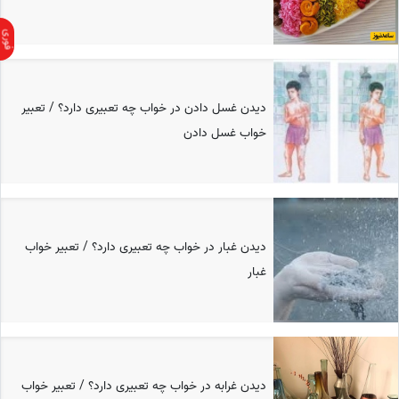
دیدن غسل دادن در خواب چه تعبیری دارد؟ / تعبیر
خواب غسل دادن
دیدن غبار در خواب چه تعبیری دارد؟ / تعبیر خواب
غبار
دیدن غرابه در خواب چه تعبیری دارد؟ / تعبیر خواب