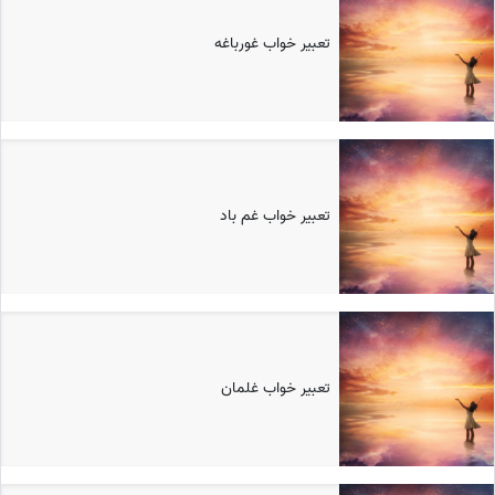
تعبیر خواب غورباغه
تعبیر خواب غم باد
تعبیر خواب غلمان