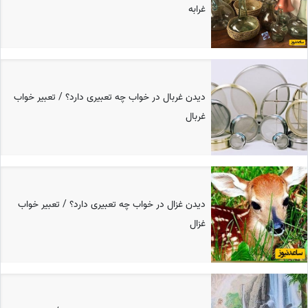
غرابه
دیدن غربال در خواب چه تعبیری دارد؟ / تعبیر خواب
غربال
دیدن غزال در خواب چه تعبیری دارد؟ / تعبیر خواب
غزال