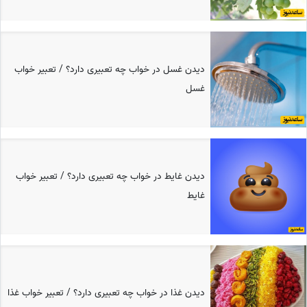
دیدن غسل در خواب چه تعبیری دارد؟ / تعبیر خواب
غسل
دیدن غایط در خواب چه تعبیری دارد؟ / تعبیر خواب
غایط
دیدن غذا در خواب چه تعبیری دارد؟ / تعبیر خواب غذا