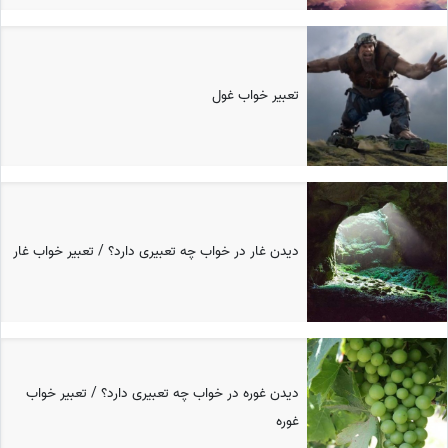
تعبیر خواب غول
دیدن غار در خواب چه تعبیری دارد؟ / تعبیر خواب غار
دیدن غوره در خواب چه تعبیری دارد؟ / تعبیر خواب
غوره