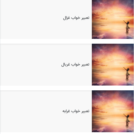
تعبیر خواب غزال
تعبیر خواب غربال
تعبیر خواب غرابه