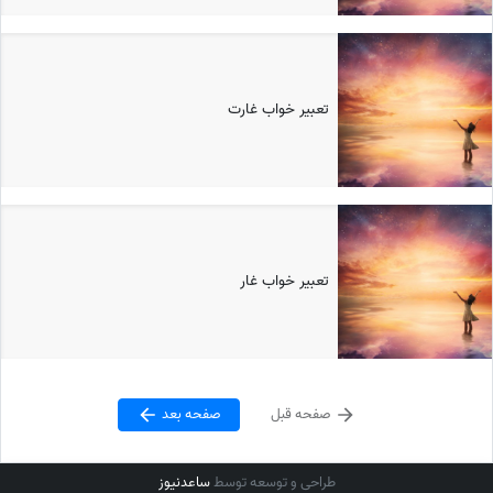
تعبیر خواب غارت
تعبیر خواب غار
صفحه قبل
صفحه بعد
طراحی و توسعه توسط
ساعدنیوز