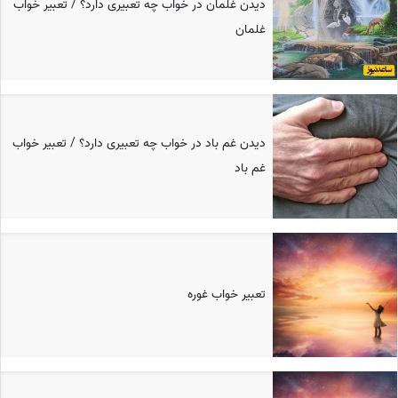
دیدن غلمان در خواب چه تعبیری دارد؟ / تعبیر خواب
غلمان
دیدن غم باد در خواب چه تعبیری دارد؟ / تعبیر خواب
غم باد
تعبیر خواب غوره