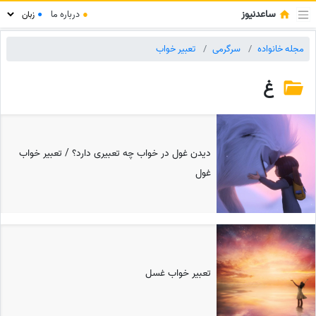
ساعدنیوز
●
درباره ما
●
مجله خانواده
سرگرمی
تعبیر خواب
غ
دیدن غول در خواب چه تعبیری دارد؟ / تعبیر خواب
غول
تعبیر خواب غسل