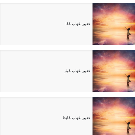
تعبیر خواب غذا
تعبیر خواب غبار
تعبیر خواب غايط