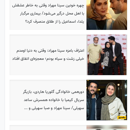
چهره خونین سینا مهراد وقتی به خاطر عشقش
با اهل محل درگیر می‌شود/ بیماری مرگبار
یلدا، اسماعیل را از طلاق منصرف کرد؟
اعتراف بامزه سینا مهراد: وقتی به دنیا اومدم
خیلی زشت و سیاه بودم؛ معجزه‌ای اتفاق افتاد
دورهمی خانوادگی گلوریا هاردی، بازیگر
سریال کیمیا با خانواده همسرش ساعد
سهیلی/ سینا مهراد و صبا سهیلی و ...