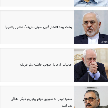
پشت پرده انتشار فایل صوتی ظریف/ هشیار باشیم!
جزییاتی از فایل صوتی حاشیه‌سازِ ظریف
سعید لیلاز: تا شهریور دوام بیاوریم دیگر اتفاقی
نمی‌افتد