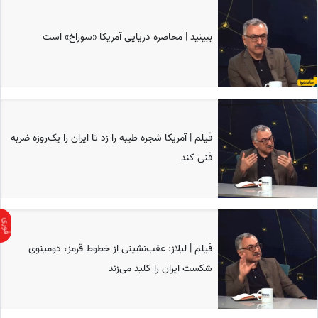
ببینید | محاصره دریایی آمریکا «سوراخ» است
فیلم | آمریکا شجره طیبه را زد تا ایران را یک‌روزه ضربه
فنی کند
فیلم | لیلاز: عقب‌نشینی از خطوط قرمز، دومینوی
شکست ایران را کلید می‌زند