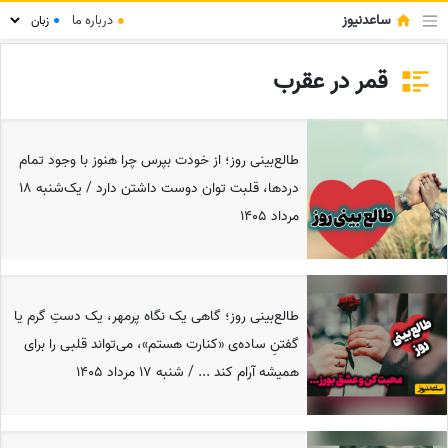
ساعدنیوز
●
درباره ما
●
قمر در عقرب
طالع‌بینی روز؛ از خودت بپرس چرا هنوز با وجود تمام
دردها، قلبت توان دوست داشتن دارد / یک‌شنبه 18
مرداد 1405
طالع‌بینی روز؛ گاهی یک نگاه پرمهر، یک دستِ گرم یا
گفتنِ ساده‌ی «کنارت هستم»، می‌تواند قلبی را برای
همیشه آرام کند ... / شنبه 17 مرداد 1405