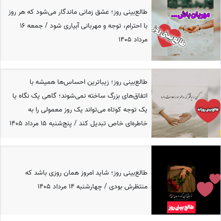
طالع‌بینی روز؛ عشق زمانی ماندگار می‌شود که هر روز
با احترام، توجه و مهربانی آبیاری شود / جمعه 16
مرداد 1405
طالع‌بینی روز؛ زیباترین احساس‌ها همیشه با
اتفاق‌های بزرگ ساخته نمی‌شوند؛ گاهی یک نگاه یا
یک توجه کوتاه می‌تواند یک روز معمولی را به
خاطره‌ای خاص تبدیل کند / پنج‌شنبه 15 مرداد 1405
طالع‌بینی روز؛ شاید امروز همان روزی باشد که
منتظرش بودی / چهارشنبه 14 مرداد 1405