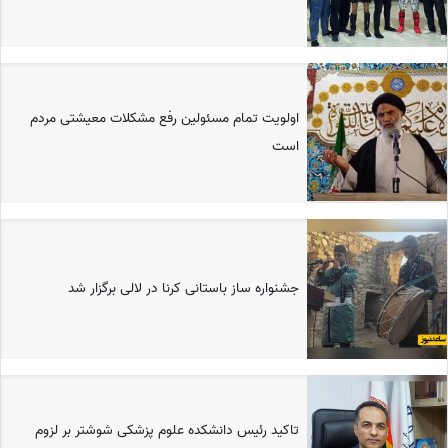
اولویت تمام مسئولین رفع مشکلات معیشتی مردم
است
جشنواره ساز باستانی کرنا در لالی برگزار شد
تاکید رئیس دانشکده علوم پزشکی شوشتر بر لزوم