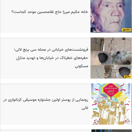
خانه حکیم میرزا حاج غلامحسین موحد کجاست؟
فرونشست‌های خیابانی در محله سی برنج لالی؛
حفره‌های خطرناک در خیابان‌ها و تهدید منازل
مسکونی
رونمایی از پوستر اولین جشنواره موسیقی کرنانوازی در
لالی