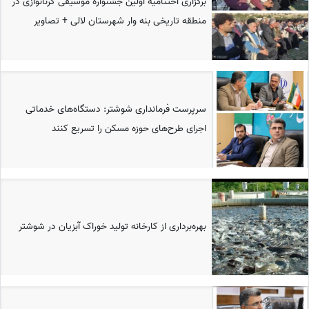
برگزاری اختتامیه اولین جشنواره موسیقی کرنا‌نوازی در
منطقه تاریخی بنه وار شهرستان لالی + تصاویر
سرپرست فرمانداری شوشتر: دستگاه‌های خدماتی
اجرای طرح‌های حوزه مسکن را تسریع کنند
بهره‌برداری از کارخانه تولید خوراک آبزیان در شوشتر