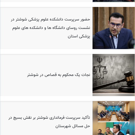
حضور سرپرست دانشکده علوم پزشکی شوشتر در
نشست روسای دانشگاه ها و دانشکده های علوم
پزشکی استان
نجات یک محکوم به قصاص در شوشتر
تأکید سرپرست فرمانداری شوشتر بر نقش بسیج در
حل مسائل شهرستان