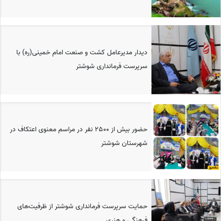
دیدار مدیرعامل کشت و صنعت امام خمینی(ره) با
سرپرست فرمانداری شوشتر
حضور بیش از 2500 نفر در مراسم معنوی اعتکاف در
شهرستان شوشتر
حمایت سرپرست فرمانداری شوشتر از ظرفیت‌های
فرهنگی و هنری