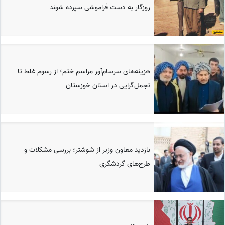
روزگار به دست فراموشی سپرده شوند
هزینه‌های سرسام‌آور مراسم ختم؛ از رسوم غلط تا
تجمل‌گرایی در استان خوزستان
بازدید معاون وزیر از شوشتر؛ بررسی مشکلات و
طرح‌های گردشگری