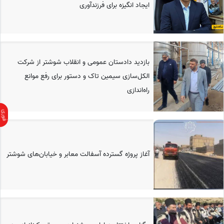
ایجاد انگیزه برای فرزندآوری
بازدید دادستان عمومی و انقلاب شوشتر از شرکت
الکل‌سازی سیمین تاک و دستور برای رفع موانع
راه‌اندازی
آغاز پروژه گسترده آسفالت معابر و خیابان‌های شوشتر