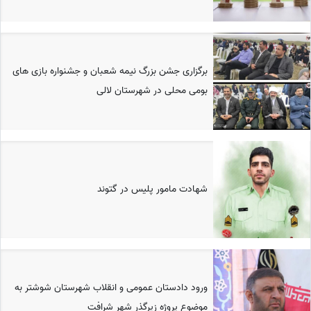
برگزاری جشن بزرگ نیمه شعبان و جشنواره بازی های
بومی محلی در شهرستان لالی
شهادت مامور پلیس در گتوند
ورود دادستان عمومی و انقلاب شهرستان شوشتر به
موضوع پروژه زیرگذر شهر شرافت