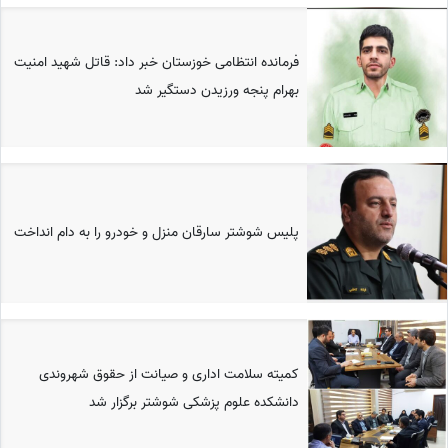
فرمانده انتظامی خوزستان خبر داد: قاتل شهید امنیت
بهرام پنجه ورزیدن دستگیر شد
پلیس شوشتر سارقان منزل و خودرو را به دام انداخت
کمیته سلامت اداری و صیانت از حقوق شهروندی
دانشکده علوم پزشکی شوشتر برگزار شد