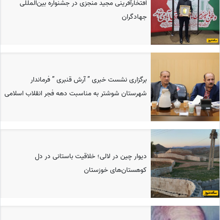
افتخارآفرینی مجید منجزی در جشنواره بین‌المللی
جهادگران
برگزاری نشست خبری ” آرش قنبری ” فرماندار
شهرستان شوشتر به مناسبت دهه فجر انقلاب اسلامی
دیوار چین در لالی؛ خلاقیت باستانی در دل
کوهستان‌های خوزستان