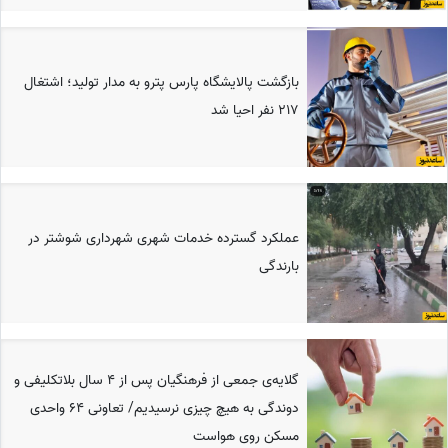
بازگشت پالایشگاه پارس پترو به مدار تولید؛ اشتغال
217 نفر احیا شد
عملکرد گسترده خدمات شهری شهرداری شوشتر در
بارندگی
گلایه‌ی جمعی از فرهنگیان پس از 4 سال بلاتکلیفی و
دوندگی به هیچ چیزی نرسیدیم/ تعاونی 64 واحدی
مسکن روی هواست