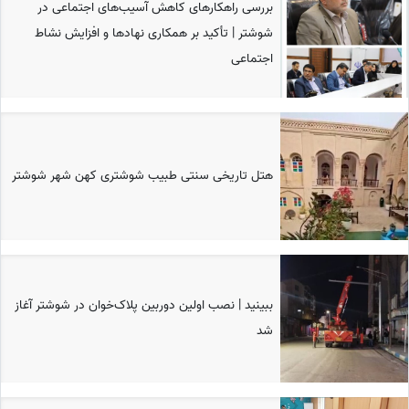
بررسی راهکارهای کاهش آسیب‌های اجتماعی در
شوشتر | تأکید بر همکاری نهادها و افزایش نشاط
اجتماعی
هتل تاریخی سنتی طبیب شوشتری کهن شهر شوشتر
ببینید | نصب اولین دوربین پلاک‌خوان در شوشتر آغاز
شد