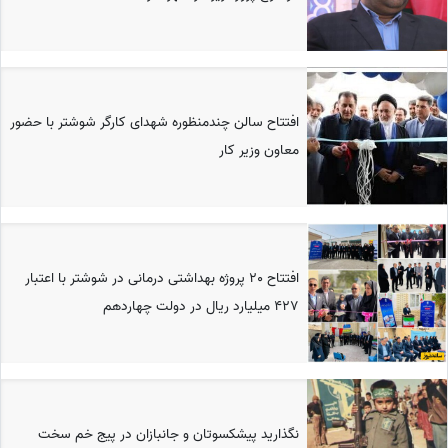
افتتاح سالن چندمنظوره شهدای کارگر شوشتر با حضور
معاون وزیر کار
افتتاح 20 پروژه بهداشتی درمانی در شوشتر با اعتبار
427 میلیارد ریال در دولت چهاردهم
نگذارید پیشکسوتان و جانبازان در پیج خم سخت