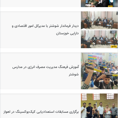
دیدار فرماندار شوشتر با مدیرکل امور اقتصادی و
دارایی خوزستان
آموزش فرهنگ مدیریت مصرف انرژی در مدارس
شوشتر
برگزاری مسابقات استعدادیابی کیک‌بوکسینگ در اهواز