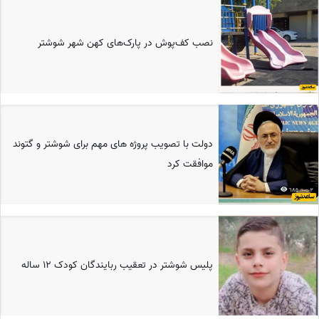
نصب کف‌پوش در پارک‌های کهن شهر شوشتر
دولت با تصویب پروژه های مهم برای شوشتر و گتوند
موافقت کرد
پلیس شوشتر در تعقیب ربایندگان کودک 12 ساله