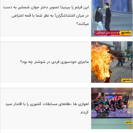
این فیلم را ببینید| تصویر دختر جوان شمشیر به دست
در میان اغتشاشگران! به نظر شما با قمه اعتراض
میکنند؟
ماجرای خودسوزی فردی در شوشتر چه بود؟
اهوازی ها ،طلاهای مسابقات کشوری را با اقتدار صید
کردند