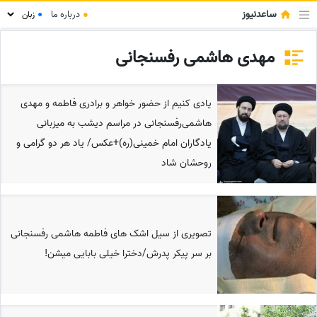
ساعدنیوز
●
درباره ما
●
مهدی هاشمی رفسنجانی
یادی کنیم از حضور خواهر و برادری فاطمه و مهدی
هاشمی‌رفسنجانی در مراسم دیشب به میزبانی
یادگاران امام خمینی(ره)+عکس/ یاد هر دو گرامی و
روحشان شاد
تصویری از سیل اشک های فاطمه هاشمی رفسنجانی
بر سر پیکر پدرش/دخترا خیلی بابایی میشن!