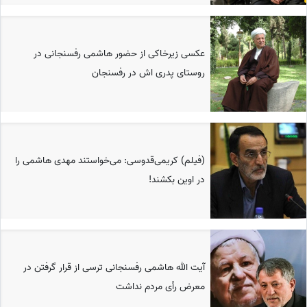
عکسی زیرخاکی از حضور هاشمی رفسنجانی در
روستای پدری اش در رفسنجان
(فیلم) کریمی‌قدوسی: می‌خواستند مهدی هاشمی را
در اوین بکشند!
آیت الله هاشمی رفسنجانی ترسی از قرار گرفتن در
معرض رأی مردم نداشت