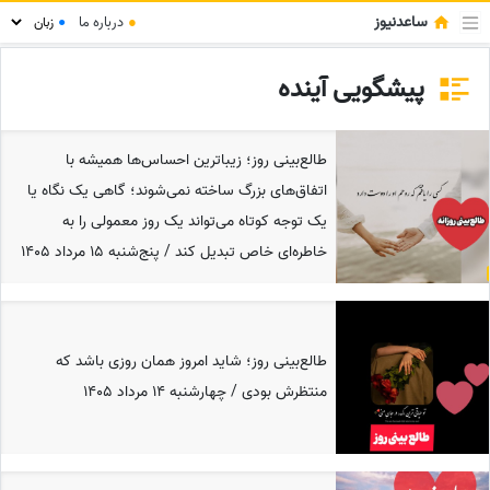
ساعدنیوز
●
درباره ما
●
پیشگویی آینده
طالع‌بینی روز؛ زیباترین احساس‌ها همیشه با
اتفاق‌های بزرگ ساخته نمی‌شوند؛ گاهی یک نگاه یا
یک توجه کوتاه می‌تواند یک روز معمولی را به
خاطره‌ای خاص تبدیل کند / پنج‌شنبه 15 مرداد 1405
طالع‌بینی روز؛ شاید امروز همان روزی باشد که
منتظرش بودی / چهارشنبه 14 مرداد 1405