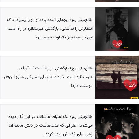
طالع‌بینی روز؛ روزهای آینده پرده از رازی برمی‌دارد که
انتظارش را نداشتی، بازگشتی غیرمنتظره در راه است؛
این بار همه‌چیز متفاوت خواهد بود
طالع‌بینی روز؛ بازگشتی در راه است که آن‌قدر
غیرمنتظره است، خودت هم باور نمی‌کنی هنوز این‌قدر
دوستت دارد!
طالع‌بینی روز؛ یک اعتراف عاشقانه در این فال دیده
می‌شود؛ اعترافی که مدت‌هاست در دلش مانده اما
راهی برای گفتنش پیدا نکرده...