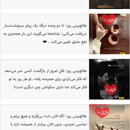
طالع‌بینی روز؛ تا دو وعده دیگه یک پیام سرنوشت‌ساز
دریافت می‌کنی؛ نشانه‌ها می‌گویند این بار همه‌چیز به
نفع عشق تغییر می‌کند... ❤️
طالع‌بینی روز؛ فال امروز از بازگشت کسی خبر می‌دهد
که فکر می‌کردی برای همیشه رفته...او هر روز به تو
فکر می‌کند اما دلیل سکوتش چیز دیگری است!
طالع‌بینی روز؛ اگه الان دلت بی‌قراره و هیچ پیام و
تماسی نمیدی، بدون الان بیشتر از همیشه داره با