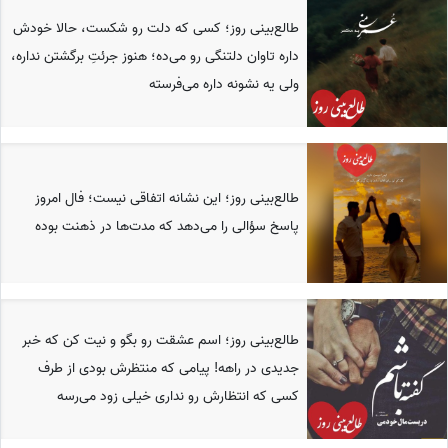
طالع‌بینی روز؛ کسی که دلت رو شکست، حالا خودش
داره تاوان دلتنگی رو می‌ده؛ هنوز جرئتِ برگشتن نداره،
ولی یه نشونه داره می‌فرسته
طالع‌بینی روز؛ این نشانه اتفاقی نیست؛ فال امروز
پاسخ سؤالی را می‌دهد که مدت‌ها در ذهنت بوده
طالع‌بینی روز؛ اسم عشقت رو بگو و نیت کن که خبر
جدیدی در راهه! پیامی که منتظرش بودی از طرف
کسی که انتظارش رو نداری خیلی زود می‌رسه