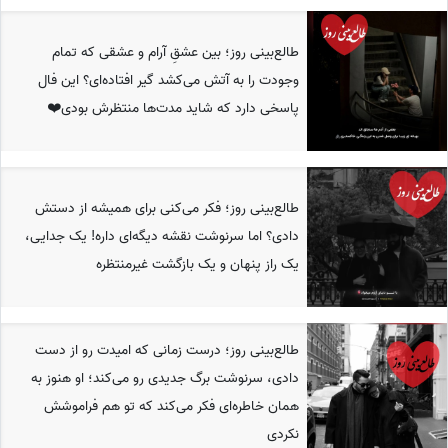
طالع‌بینی روز؛ بین عشقِ آرام و عشقی که تمام
وجودت را به آتش می‌کشد گیر افتاده‌ای؟ این فال
پاسخی دارد که شاید مدت‌ها منتظرش بودی❤️
طالع‌بینی روز؛ فکر می‌کنی برای همیشه از دستش
دادی؟ اما سرنوشت نقشه دیگه‌ای داره! یک جدایی،
یک راز پنهان و یک بازگشت غیرمنتظره
طالع‌بینی روز؛ درست زمانی که امیدت رو از دست
دادی، سرنوشت برگ جدیدی رو می‌کند؛ او هنوز به
همان خاطره‌ای فکر می‌کند که تو هم فراموشش
نکردی