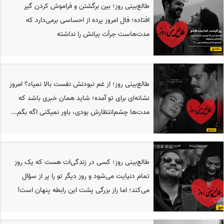
طالع‌بینی روز؛ بین برگشتن و فراموش کردن گیر
افتاده؛ فال امروز پرده از احساسی برمی‌دارد که
مدت‌هاست جرأت بیانش را نداشته
طالع‌بینی روز؛ از غم نبودنش نفست بالا نمیاد؟ امروز
نشانه‌ای برای تو آمده؛ شاید همان خبری باشد که
مدت‌ها چشم‌انتظارش بودی، باور نمیکنی اگه بگم...
طالع‌بینی روز؛ کسی در زندگی‌ات هست که یک روز
تمام دنیایت می‌شود و روز دیگر تو را پر از سؤال
می‌کند؛ اما راز بزرگی پشت این رابطه پنهان است!