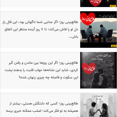
طالع‌بینی روز؛ اگر جدایی شما ناگهانی بود، این فال راز
دل او را فاش می‌کند؛ تا 7 روز آینده منتظر این اتفاق
باش...
طالع‌بینی روز؛ اگر این روزها بین ماندن و رفتن گیر
کردی، شاید این نشانه‌ها جواب قلبت را بدهند؛پشت
این سکوت و فاصله چه چیزی پنهان شده؟
طالع‌بینی روز؛ کسی که دلتنگش هستی، بیشتر از
همیشه به تو فکر می‌کند؛ امشب ممکنه خبری برسه