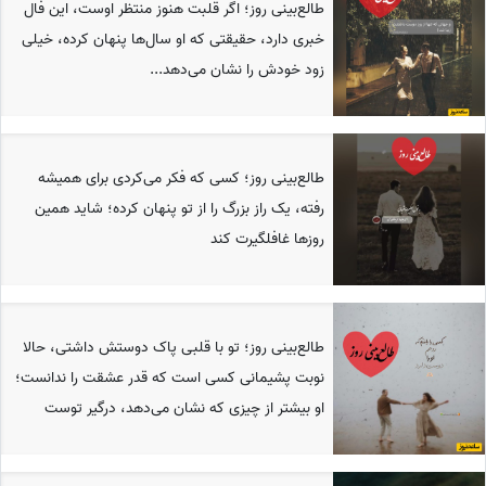
طالع‌بینی روز؛ اگر قلبت هنوز منتظر اوست، این فال
خبری دارد، حقیقتی که او سال‌ها پنهان کرده، خیلی
زود خودش را نشان می‌دهد...
طالع‌بینی روز؛ کسی که فکر می‌کردی برای همیشه
رفته، یک راز بزرگ را از تو پنهان کرده؛ شاید همین
روزها غافلگیرت کند
طالع‌بینی روز؛ تو با قلبی پاک دوستش داشتی، حالا
نوبت پشیمانی کسی است که قدر عشقت را ندانست؛
او بیشتر از چیزی که نشان می‌دهد، درگیر توست