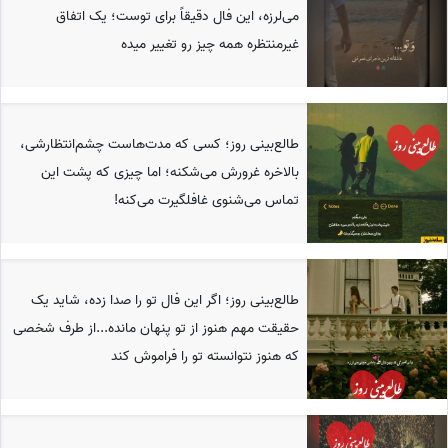
می‌لرزه، این فال دقیقاً برای توست؛ یک اتفاق
غیرمنتظره همه چیز رو تغییر میده
طالع‌بینی روز؛ کسی که مدت‌هاست چشم‌انتظارشی،
بالاخره غرورش می‌شکنه؛ اما چیزی که پشت این
تماس می‌شنوی غافلگیرت می‌کنه!
طالع‌بینی روز؛ اگر این فال تو را صدا زده، شاید یک
حقیقت مهم هنوز از تو پنهان مانده...از طرف شخصی
که هنوز نتوانسته تو را فراموش کند