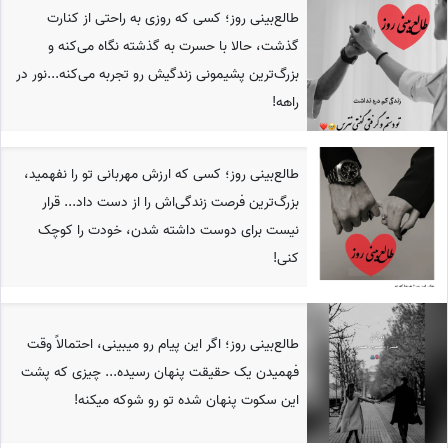
طالع‌بینی روز؛ کسی که روزی به راحتی از کنارت
گذشت، حالا با حسرت به گذشته نگاه می‌کنه و
بزرگ‌ترین پشیمونی زندگیش رو تجربه می‌کنه...نور در
راهه!
طالع‌بینی روز؛ کسی که ارزش مهربانی تو را نفهمید،
بزرگ‌ترین فرصت زندگی‌اش را از دست داد... قرار
نیست برای دوست داشته شدن، خودت را کوچک
کنی!
طالع‌بینی روز؛ اگر این پیام رو میبینی، احتمالاً وقت
فهمیدن یک حقیقت پنهان رسیده... چیزی که پشت
این سکوت پنهان شده تو رو شوکه میکنه!