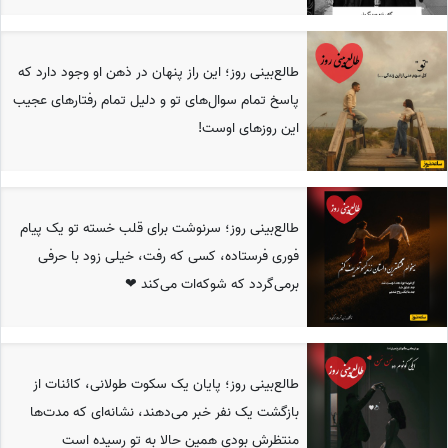
طالع‌بینی روز؛ این راز پنهان در ذهن او وجود دارد که
پاسخ تمام سوال‌های تو و دلیل تمام رفتارهای عجیب
این روزهای اوست!
طالع‌بینی روز؛ سرنوشت برای قلب خسته تو یک پیام
فوری فرستاده، کسی که رفت، خیلی زود با حرفی
برمی‌گردد که شوکه‌ات می‌کند ❤
طالع‌بینی روز؛ پایان یک سکوت طولانی، کائنات از
بازگشت یک نفر خبر می‌دهند، نشانه‌ای که مدت‌ها
منتظرش بودی همین حالا به تو رسیده است