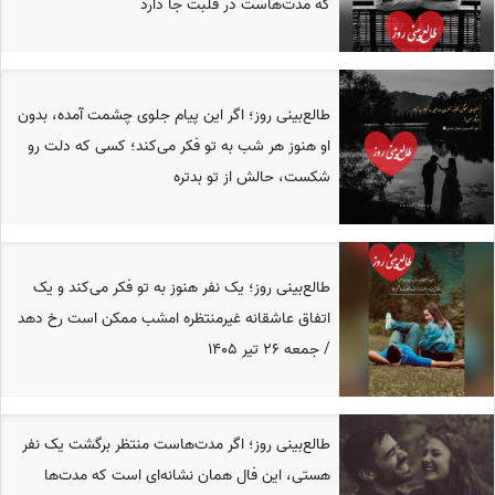
که مدت‌هاست در قلبت جا دارد
طالع‌بینی روز؛ اگر این پیام جلوی چشمت آمده، بدون
او هنوز هر شب به تو فکر می‌کند؛ کسی که دلت رو
شکست، حالش از تو بدتره
طالع‌بینی روز؛ یک نفر هنوز به تو فکر می‌کند و یک
اتفاق عاشقانه غیرمنتظره امشب ممکن است رخ دهد
/ جمعه 26 تیر 1405
طالع‌بینی روز؛ اگر مدت‌هاست منتظر برگشت یک نفر
هستی، این فال همان نشانه‌ای است که مدت‌ها