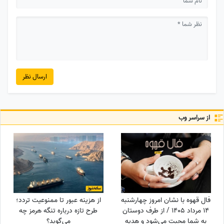
ارسال نظر
از سراسر وب
فال قهوه با نشان امروز چهارشنبه
از هزینه عبور تا ممنوعیت تردد؛
14 مرداد 1405 / از طرف دوستان
طرح تازه درباره تنگه هرمز چه
به شما محبت می‌شود و هدیه
می‌گوید؟