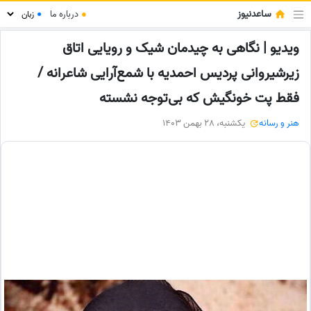
ساعدنیوز
●
درباره ما
●
ویدیو | نگاهی به چیدمان شیک و رویایی اتاق
زیرشیروانی پردیس احمدیه با شمع‌آرایی شاعرانه /
فقط پت خونگیش که بی‌توجه نشسته
هنر و رسانه
یکشنبه، 28 بهمن 1403