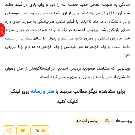
سالگی به صورت اتفاقی حمید نعمت الله را دید و برای بازی در فیلم مقلد
شیطان مقابل دوربین رفت اما پس از آن رشته تحصیلی خود یعنی موسیقی
را در دانشگاه ادامه داد تا اینکه با فیلم کلاس هنرپیشگی به صورت جدی وارد
دنیای بازیگری شد. پردیس احمدیه در یک خانواده هنردوست در تهران متولد
شد. مادرش نقاشی و معرق کاری می کند و پدرش را سالهاست که از دست
داده است. او یک خواهر به نام پارمیس و یک خواهرزاده به نام نوئا شریفی
دارد.
ویدئویی که مشاهده فرمودید پردیس احمدیه در اینستاگرامش از حال وهوای
دلنشین اتاقش با صدای بارون پاییزی منتشر کرده است.
برای مشاهده دیگر مطالب مرتبط با
هنر و رسانه
روی لینک
کلیک کنید
برچسب‌ها:
بازیگر
پردیس احمدیه
35