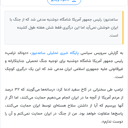
ساعدنیوز: رئیس جمهور آمریکا شامگاه دوشنبه مدعی شد که از جنگ با
ایران خوشش نمی‌آید اما این درگیری فقط شش هفته طول کشیده
است.
به گزارش سرویس سیاسی
پایگاه خبری تحلیلی ساعدنیوز
، «دونالد ترامپ»
رئیس جمهور آمریکا شامگاه دوشنبه برای توجیه جنگ تحمیلی جنایتکارانه و
غیرقانونی علیه جمهوری اسلامی ایران مدعی شد که این یک درگیری کوچک
است.
ترامپ طی سخنرانی در کاخ سفید ادعا کرد: «رسانه‌ها می‌گویند که 32 درصد
از مردم آمریکا از آنچه ما در ایران انجام می‌دهیم حمایت می‌کنند، اما اگر از
آنها بپرسیم که آیا از داشتن سلاح هسته‌ای توسط ایران حمایت می‌کنند،
پاسخ‌ها متفاوت خواهد بود. من از جنگ در ایران حمایت نمی‌کنم و آن را
دوست ندارم».