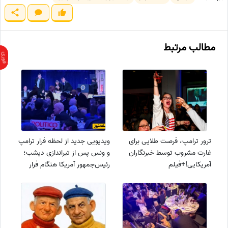
مطالب مرتبط
ترور ترامپ، فرصت طلایی برای
ویدیویی جدید از لحظه فرار ترامپ
غارت مشروب توسط خبرنگاران
و ونس پس از تیراندازی دیشب؛
آمریکایی!+فیلم
رئیس‌جمهور آمریکا هنگام فرار
زمین خورد!