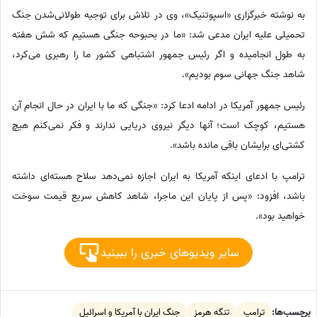
به نوشته خبرگزاری «اسپوتنیک»، وی در تلاش برای توجیه طولانی‌شدن جنگ
تحمیلی علیه ایران مدعی شد: «ما در بحبوحه جنگی هستیم که شش هفته
به طول انجامیده و اگر رئیس جمهور اشتباهی کشور ما را رهبری می‌کرد،
شاهد جنگ جهانی سوم بودیم».
رئیس جمهور آمریکا در ادامه ادعا کرد: «جنگی که ما با ایران در حال انجام آن
هستیم، کوچک است؛ آنها دیگر نیروی دریایی ندارند و فکر نمی‌کنم هیچ
کشتی‌ای برایشان باقی مانده باشد».
ترامپ با ادعای اینکه آمریکا به ایران اجازه نمی‌دهد سلاح هسته‌ای داشته
باشد، افزود: «پس از پایان این ماجرا، شاهد کاهش سریع قیمت سوخت
خواهید بود».
سایر ویدیوهای خبری را ببینید
برچسب‌ها:
ترامپ
تنگه هرمز
جنگ ایران با آمریکا و اسرائیل