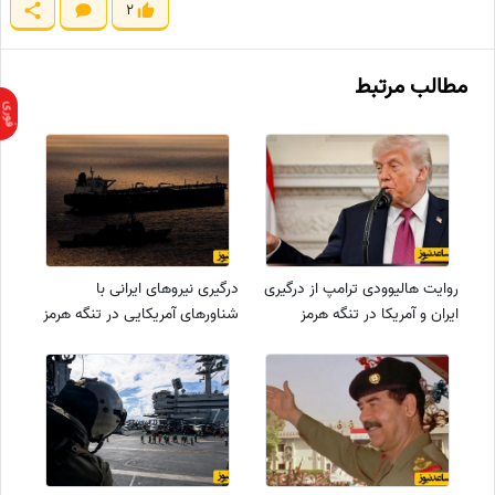
2
مطالب مرتبط
روایت هالیوودی ترامپ از درگیری
درگیری نیروهای ایرانی با
ایران و آمریکا در تنگه هرمز
شناورهای آمریکایی در تنگه هرمز