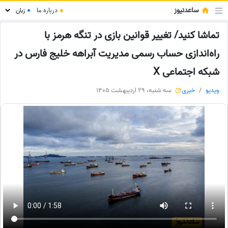
ساعدنیوز
●
درباره ما
●
تماشا کنید/ تغییر قوانین بازی در تنگه هرمز با
راه‌اندازی حساب رسمی مدیریت آبراهه خلیج فارس در
شبکه اجتماعی X
ویدیو
خبری
سه شنبه، 29 اردیبهشت 1405