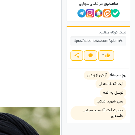
ساعدنیوز
در فضای مجازی
لینک کوتاه مطلب:
2
برچسب‌ها:
آزادی از زندان
آیت‌الله خامنه ای
توسل به ائمه
رهبر شهید انقلاب
حضرت آیت‌الله سید مجتبی
خامنه‌ای