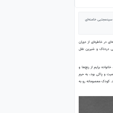
 سیدمجتبی خامنه‌ای
ی در خاطره‌ای از دوران
 روایتی دردناک و شیرین نقل
واده برایم از رنج‌ها و
ت و پاکی بود، به حرم
ند. کودک معصومانه رو به