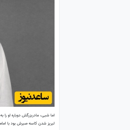
اما شبی، مادربزرگش دوباره او را ب
لبریز شدن کاسه صبرش بود با امام