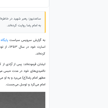
ساعدنیوز: رهبر شهید در خاطره‌
به امام رضا روایت کرده‌اند.
به گزارش سرویس سیاست
پایگاه
اسارت خو
کرده‌اند.
ایشان فرموده‌اند: پس از آزادی از
ناامیدی‌های خود در مدت حبس من 
مطهر امام رضا(ع) می‌برد و به او می
امام می‌کرد و توسل می‌جست.