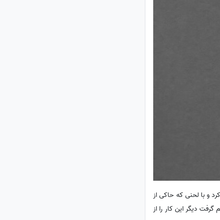
رد و با لحنی که حاکی از
فت دیگر این کار را از