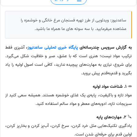
ساعدنیوز: ویدئویی از طرز تهیه فسنجان مرغ خانگی و خوشمزه را
مشاهده میفرمایید. با سه سوته های ما همراه ما باشید.
به گزارش سرویس چندرسانه‌ای
پایگاه خبری تحلیلی ساعدنیوز
،
آشپزی فقط
ترکیب مواد نیست؛ هنری است که با عشق، صبر و خلاقیت شکل می‌گیرد.
برای شروع، نیازی به مهارت‌های پیچیده ندارید، کافی است اصول اولیه را یاد
بگیرید و قدم‌به‌قدم پیش بروید.
🥕
1. شناخت مواد اولیه
مواد تازه و باکیفیت، پایه‌ی یک غذای خوشمزه هستند. همیشه سعی کنید از
سبزیجات تازه، ادویه‌های معطر و مواد سالم استفاده کنید.
🔪
2. مهارت‌های پایه
یادگیری تکنیک‌هایی مثل خرد کردن، سرخ کردن، آب‌پز کردن و بخارپز کردن،
اولین قدم برای حرفه‌ای شدن است.