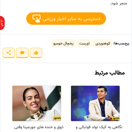
منجر شود.
دسترسی به سایر اخبار ورزشی
برچسب‌ها:
کوهنوردی
اورست
یخچال خومبو
مطالب مرتبط
نگاهی به کیک تولد فوتبالی و
ذوق و خنده های جورجینا وقتی