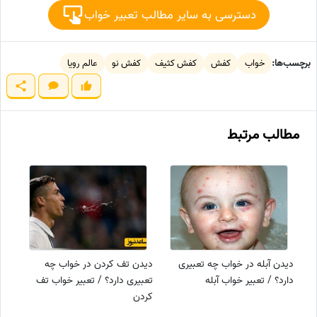
دسترسی به سایر مطالب تعبیر خواب
برچسب‌ها:
خواب
کفش
کفش کثیف
کفش نو
عالم رویا
مطالب مرتبط
دیدن آبله در خواب چه تعبیری
دیدن تف کردن در خواب چه
دارد؟ / تعبیر خواب آبله
تعبیری دارد؟ / تعبیر خواب تف
کردن