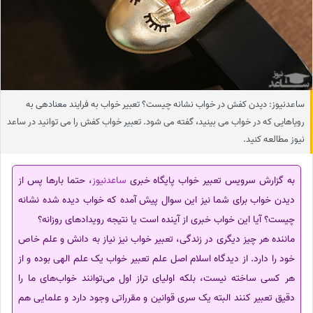
ساعدنیوز: دیدن کفش در خواب نشانه چیست؟ تعبیر خواب به فرایند معنادهی به
رویاهایی که در خواب می بینید، گفته می‌ شود. تعبیر خواب کفش را می توانید در ساعد
نیوز مطالعه کنید.
به گزارش سرویس تعبیر خواب پایگاه خبری
ساعدنیوز
، حتما بارها پس از
دیدن خواب برای شما نیز این سوال پیش آمده که خواب دیده شده نشانه
چیست؟ آیا این خواب خبری از آینده است یا نتیجه رویدادهای روزانه؟
ماننده هر چیز دیگری در زندگی، تعبیر خواب نیز نیاز به دانش و علم خاص
خود را دارد. از دیدگاه اسلام اصل علم تعبیر خواب یک علم الهی بوده و از
هر کسی ساخته نیست، بلکه اولیای تراز اول می‌توانند خواب‌های ما را
دقیق تعبیر کنند البته یک سری قوانین و مقرراتی وجود دارد و علمایی هم