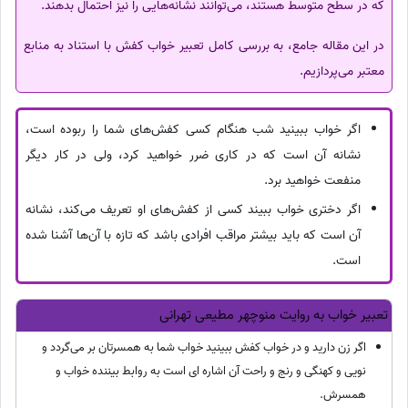
که در سطح متوسط هستند، می‌توانند نشانه‌هایی را نیز احتمال بدهند.
در این مقاله جامع، به بررسی کامل تعبیر خواب کفش با استناد به منابع
معتبر می‌پردازیم.
اگر خواب ببینید شب هنگام کسی کفش‌های شما را ربوده است،
نشانه آن است که در کاری ضرر خواهید کرد، ولی در کار دیگر
منفعت خواهید برد.
اگر دختری خواب ببیند کسی از کفش‌های او تعریف می‌کند، نشانه
آن است که باید بیشتر مراقب افرادی باشد که تازه با آن‌ها آشنا شده
است.
تعبیر خواب به روایت منوچهر مطیعی تهرانی
اگر زن دارید و در خواب کفش ببینید خواب شما به همسرتان بر می‌گردد و
نویی و کهنگی و رنج و راحت آن اشاره ای است به روابط بیننده خواب و
همسرش.