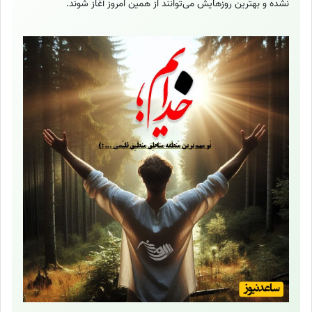
نشده و بهترین روزهایش می‌توانند از همین امروز آغاز شوند.