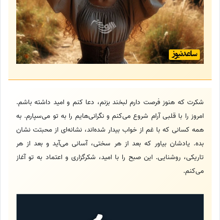
شکرت که هنوز فرصت دارم لبخند بزنم، دعا کنم و امید داشته باشم.
امروز را با قلبی آرام شروع می‌کنم و نگرانی‌هایم را به تو می‌سپارم. به
همه کسانی که با غم از خواب بیدار شده‌اند، نشانه‌ای از محبتت نشان
بده. یادشان بیاور که بعد از هر سختی، آسانی می‌آید و بعد از هر
تاریکی، روشنایی. این صبح را با امید، شکرگزاری و اعتماد به تو آغاز
می‌کنم.