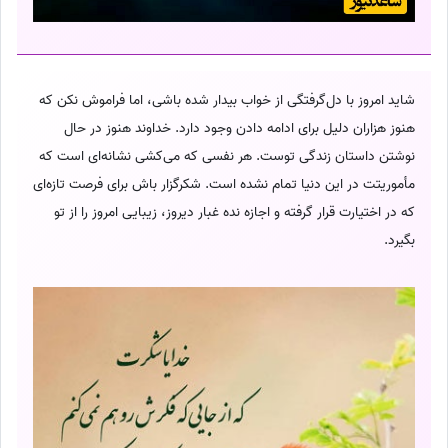
شاید امروز با دل‌گرفتگی از خواب بیدار شده باشی، اما فراموش نکن که
هنوز هزاران دلیل برای ادامه دادن وجود دارد. خداوند هنوز در حال
نوشتن داستان زندگی توست. هر نفسی که می‌کشی نشانه‌ای است که
مأموریتت در این دنیا تمام نشده است. شکرگزار باش برای فرصت تازه‌ای
که در اختیارت قرار گرفته و اجازه نده غبار دیروز، زیبایی امروز را از تو
بگیرد.