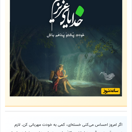
اگر امروز احساس می‌کنی خسته‌ای، کمی به خودت مهربانی کن. لازم