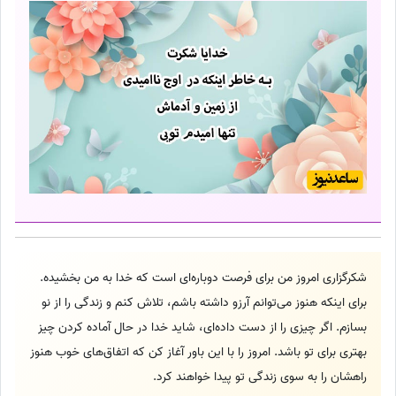
شکرگزاری امروز من برای فرصت دوباره‌ای است که خدا به من بخشیده.
برای اینکه هنوز می‌توانم آرزو داشته باشم، تلاش کنم و زندگی را از نو
بسازم. اگر چیزی را از دست داده‌ای، شاید خدا در حال آماده کردن چیز
بهتری برای تو باشد. امروز را با این باور آغاز کن که اتفاق‌های خوب هنوز
راهشان را به سوی زندگی تو پیدا خواهند کرد.