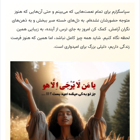
سپاسگزارم برای تمام نعمت‌هایی که می‌بینم و حتی آن‌هایی که هنوز
متوجه حضورشان نشده‌ام. به دل‌های خسته صبر ببخش و به ذهن‌های
نگران آرامش. کمک کن امروز به جای ترس از آینده، به زیبایی همین
لحظه نگاه کنیم. شاید همه چیز کامل نباشد، اما همین که هنوز فرصت
زندگی داریم، دلیلی بزرگ برای امیدواری است.