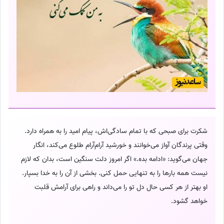
شکرت برای صبحی که با تمام سادگی‌اش، پیام امید را به همراه دارد.
وقتی پرندگان آواز می‌خوانند و خورشید آرام‌آرام طلوع می‌کند، انگار
جهان می‌گوید: «ادامه بده.» اگر امروز دلت سنگین است، بدان که لازم
نیست همه بارها را به تنهایی حمل کنی. بخشی از آن را به خدا بسپار.
او بهتر از هر کسی حال دل تو را می‌داند و راهی برای آرامش قلبت
خواهد گشود.