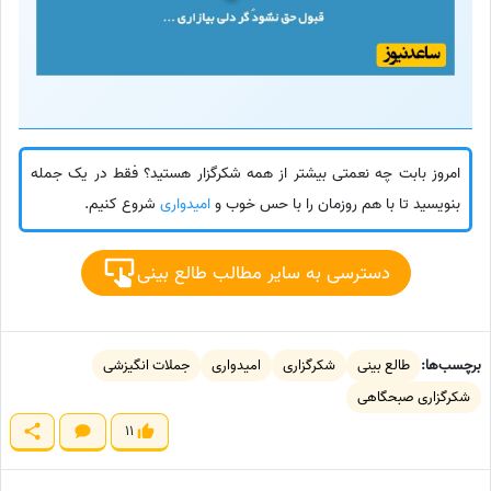
امروز بابت چه نعمتی بیشتر از همه شکرگزار هستید؟ فقط در یک جمله
بنویسید تا با هم روزمان را با حس خوب و
امیدواری
شروع کنیم.
دسترسی به سایر مطالب طالع بینی
برچسب‌ها:
طالع بینی
شکرگزاری
امیدواری
جملات انگیزشی
شکرگزاری صبحگاهی
11