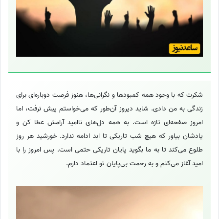
شکرت که با وجود همه کمبودها و نگرانی‌ها، هنوز فرصت دوباره‌ای برای
زندگی به من دادی. شاید دیروز آن‌طور که می‌خواستم پیش نرفت، اما
امروز صفحه‌ای تازه است. به همه دل‌های ناامید آرامش عطا کن و
یادشان بیاور که هیچ شب تاریکی تا ابد ادامه ندارد. خورشید هر روز
طلوع می‌کند تا به ما بگوید پایان تاریکی حتمی است. پس امروز را با
امید آغاز می‌کنم و به رحمت بی‌پایان تو اعتماد دارم.