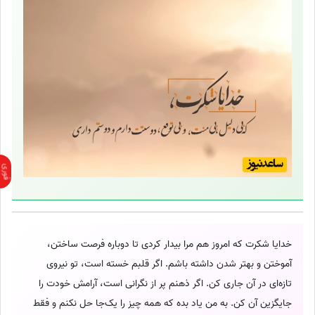
خدایا شکرت که امروز هم مرا بیدار کردی تا دوباره فرصت ساختن،
آموختن و بهتر شدن داشته باشم. اگر قلبم خسته است، تو نیروی
تازه‌ای در آن جاری کن. اگر ذهنم پر از نگرانی است، آرامش خودت را
جایگزین آن کن. به من یاد بده که همه چیز را یک‌جا حل نکنم و فقط