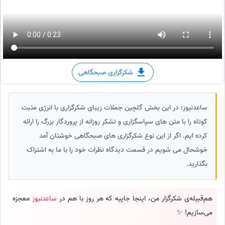
شکرگزاری صبحگاهی
ساعدنیوز: در این بخش گلچین جملات زیبای شکرگزاری با انرژی مثبت
کوتاه را با متن های سپاسگزاری و تشکر روزانه از پروردگار بزرگ را ارائه
کرده ایم. اگر از این نوع شکرگزاری های صبحگاهی خوشتان آمد
خوشحال می شویم در قسمت دیدگاه نظرات خود را با ما به اشتراک
بگذارید.
هم‌قبیله‌ی شکرگزار من، اینجا جاییه که هر روز با هم در
ساعدنیوز
معجزه
می‌سازیم! ✨