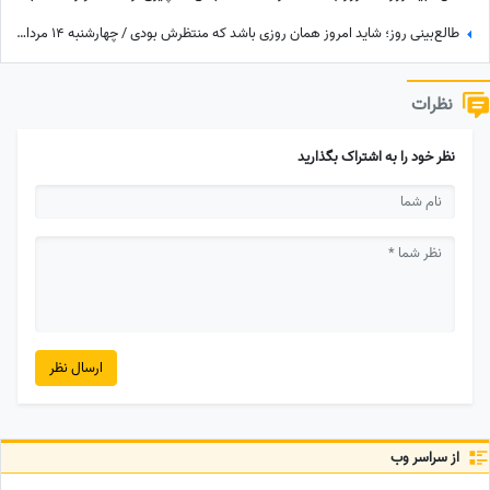
طالع‌بینی روز؛ شاید امروز همان روزی باشد که منتظرش بودی / چهارشنبه 14 مرداد 1405
نظرات
نظر خود را به اشتراک بگذارید
ارسال نظر
از سراسر وب