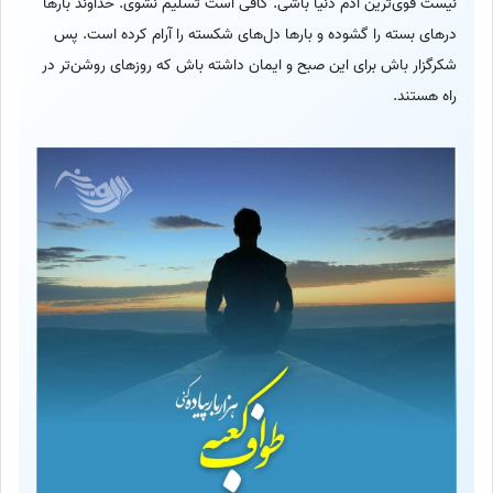
نیست قوی‌ترین آدم دنیا باشی. کافی است تسلیم نشوی. خداوند بارها
درهای بسته را گشوده و بارها دل‌های شکسته را آرام کرده است. پس
شکرگزار باش برای این صبح و ایمان داشته باش که روزهای روشن‌تر در
راه هستند.