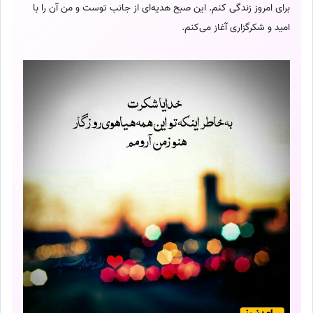
برای امروز زندگی کنم. این صبح هدیه‌ای از جانب توست و من آن را با
امید و شکرگزاری آغاز می‌کنم.