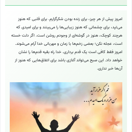
امروز پیش از هر چیز، برای زنده بودن شکرگزارم. برای قلبی که هنوز
می‌تپد، برای چشمانی که هنوز زیبایی‌ها را می‌بینند و برای امیدی که
هرچند کوچک، هنوز در گوشه‌ای از وجودم روشن است. اگر دلت خسته
است، عجله نکن؛ بعضی زخم‌ها با زمان و مهربانی خدا آرام می‌شوند.
امروز فقط کافی است یک قدم برداری. خدا راه بقیه قدم‌ها را نشان
خواهد داد. این صبح می‌تواند آغازی باشد برای اتفاق‌هایی که هنوز از
آن‌ها خبر نداری.