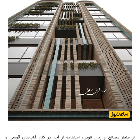
از منظر مصالح و زبان فرمی، استفاده از آجر در کنار قاب‌های قوسی و