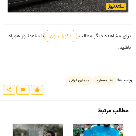
برای مشاهده دیگر مطالب
دکوراسیون
با ساعدنیوز همراه
باشید.
برچسب‌ها:
هنر معماری
معماری ایرانی
مطالب مرتبط