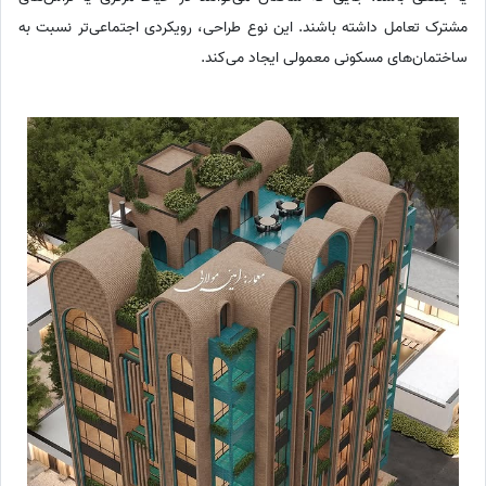
مشترک تعامل داشته باشند. این نوع طراحی، رویکردی اجتماعی‌تر نسبت به
ساختمان‌های مسکونی معمولی ایجاد می‌کند.