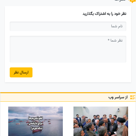
نظر خود را به اشتراک بگذارید
ارسال نظر
از سراسر وب