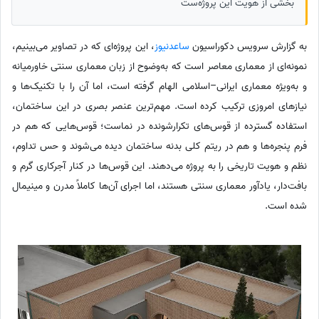
بخشی از هویت این پروژه‌ست
به گزارش سرویس دکوراسیون
ساعدنیوز
، این پروژه‌ای که در تصاویر می‌بینیم،
نمونه‌ای از معماری معاصر است که به‌وضوح از زبان معماری سنتی خاورمیانه
و به‌ویژه معماری ایرانی–اسلامی الهام گرفته است، اما آن را با تکنیک‌ها و
نیازهای امروزی ترکیب کرده است. مهم‌ترین عنصر بصری در این ساختمان،
استفاده گسترده از قوس‌های تکرارشونده در نماست؛ قوس‌هایی که هم در
فرم پنجره‌ها و هم در ریتم کلی بدنه ساختمان دیده می‌شوند و حس تداوم،
نظم و هویت تاریخی را به پروژه می‌دهند. این قوس‌ها در کنار آجرکاری گرم و
بافت‌دار، یادآور معماری سنتی هستند، اما اجرای آن‌ها کاملاً مدرن و مینیمال
شده است.