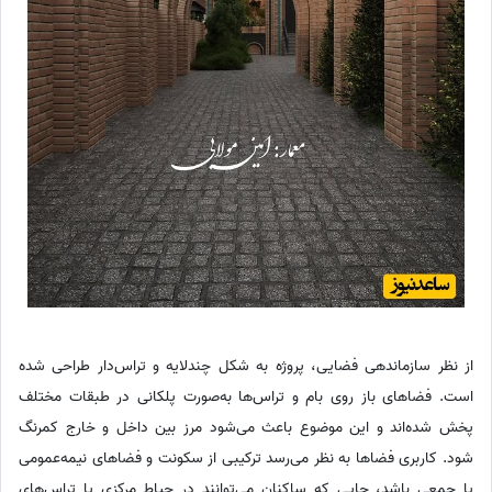
از نظر سازماندهی فضایی، پروژه به شکل چندلایه و تراس‌دار طراحی شده
است. فضاهای باز روی بام و تراس‌ها به‌صورت پلکانی در طبقات مختلف
پخش شده‌اند و این موضوع باعث می‌شود مرز بین داخل و خارج کمرنگ
شود. کاربری فضاها به نظر می‌رسد ترکیبی از سکونت و فضاهای نیمه‌عمومی
یا جمعی باشد، جایی که ساکنان می‌توانند در حیاط مرکزی یا تراس‌های