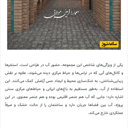
یکی از ویژگی‌های شاخص این مجموعه، حضور آب در طراحی است. استخرها
و کانال‌های آبی که در تراس‌ها و حیاط مرکزی دیده می‌شوند، علاوه بر نقش
زیبایی‌شناختی، به خنک‌سازی محیط و ایجاد حس آرامش کمک می‌کنند. این
استفاده از آب، به‌طور مستقیم به باغ‌های ایرانی و حیاط‌های مرکزی سنتی
اشاره دارد؛ جایی که آب هم عنصر اقلیمی بوده و هم عنصر معنوی. در این
پروژه، آب بین فضاها جریان دارد و ساختمان را از حالت خشک و صرفاً
عملکردی خارج می‌کند.