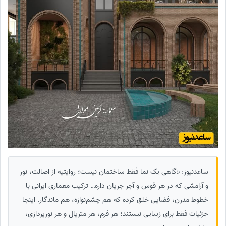
ساعدنیوز: «گاهی یک نما فقط ساختمان نیست؛ روایتیه از اصالت، نور
و آرامشی که در هر قوس و آجر جریان داره… ترکیب معماری ایرانی با
خطوط مدرن، فضایی خلق کرده که هم چشم‌نوازه، هم ماندگار. اینجا
جزئیات فقط برای زیبایی نیستند؛ هر فرم، هر متریال و هر نورپردازی،