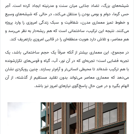
شیشه‌های بزرگ، تضاد جذابی میان سنت و مدرنیته ایجاد کرده است. آجر
حس گرما، دوام و بومی بودن را منتقل می‌کند، در حالی که شیشه‌های وسیع
و خطوط تمیز معماری مدرن، شفافیت و سبک زندگی امروزی را وارد پروژه
می‌کنند. نتیجه این ترکیب، ساختمانی است که هم ریشه‌دار به نظر می‌رسد و
هم معاصر، و تلاش دارد هویت منطقه‌ای را در قالبی امروزی بازتعریف کند.
در مجموع، این معماری بیشتر از آنکه صرفاً یک حجم ساختمانی باشد، یک
تجربه فضایی است؛ تجربه‌ای که در آن نور، آب، گیاه و قوس‌های تکرارشونده
با هم ترکیب شده‌اند تا محیطی انسانی‌تر و آرام‌تر بسازند. چنین رویکردی نشان
می‌دهد که معماری معاصر می‌تواند بدون تقلید مستقیم از گذشته، از آن
الهام بگیرد و در عین حال پاسخ‌گوی نیازهای امروز نیز باشد.