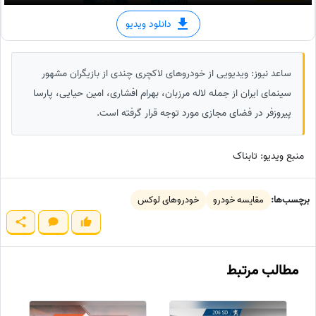
دانلود ویدیو
ساعد نیوز: ویدیویی از خودرو‌های لاکچری چندی از بازیگران مشهور
سینمای ایران از جمله لاله مرزبان، بهرام افشاری، امین حیایی، پارسا
پیروزفر در فضای مجازی مورد توجه قرار گرفته است.
منبع ویدیو: تابناک
برچسب‌ها:
مقایسه خودرو
خودروهای لوکس
مطالب مرتبط