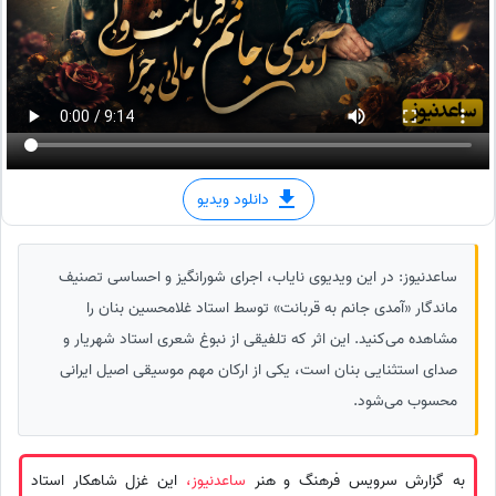
دانلود ویدیو
ساعدنیوز: در این ویدیوی نایاب، اجرای شورانگیز و احساسی تصنیف
ماندگار «آمدی جانم به قربانت» توسط استاد غلامحسین بنان را
مشاهده می‌کنید. این اثر که تلفیقی از نبوغ شعری استاد شهریار و
صدای استثنایی بنان است، یکی از ارکان مهم موسیقی اصیل ایرانی
محسوب می‌شود.
به گزارش سرویس فرهنگ و هنر
ساعدنیوز،
این غزل شاهکار استاد