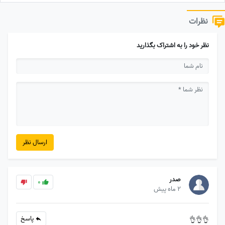
نظرات
نظر خود را به اشتراک بگذارید
ارسال نظر
صدر
0
2 ماه پیش
پاسخ
👌👌👌