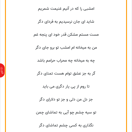
امشبی را که در آنیم غنیمت شمریم
شاید ای جان نرسیدیم به فردای دگر
مست مستم مشکن قدر خود ای پنجه غم
من به میخانه ام امشب تو برو جای دگر
چه به میخانه چه محراب حرامم باشد
گر به جز عشق توام هست تمنای دگر
تا روم از پی یار دگری می باید
جز دل من دلی و جز تو دلارای دگر
تو سیه چشم چو آیی به تماشای چمن
نگذاری به کسی چشم تماشای دگر