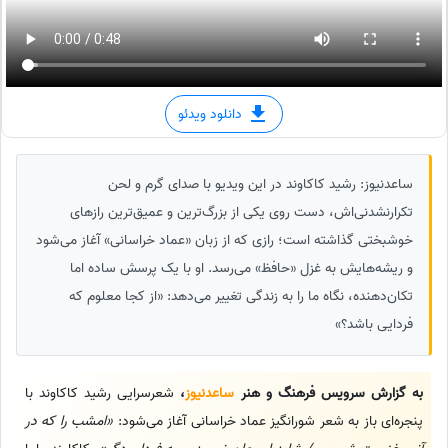
دانلود ویدئو
ساعدنیوز: رشید کاکاوند در این ویدیو با صدای گرم و لحن
تکرارنشدنی‌اش، دست روی یکی از بزرگ‌ترین و عمیق‌ترین رازهای
خوشبختی گذاشته است؛ رازی که از زبان «عماد خراسانی» آغاز می‌شود
و ریشه‌هایش به غزل‌ «حافظ» می‌رسد. او با یک پرسش ساده اما
تکان‌دهنده، نگاه ما را به زندگی تغییر می‌دهد: «از کجا معلوم که
فردایی باشد؟»
به گزارش سرویس فرهنگ و هنر
ساعدنیوز
،
شعرسرایی رشید کاکاوند با
پنجره‌ای باز به شعر شورانگیز عماد خراسانی آغاز می‌شود:
«امشب را که در