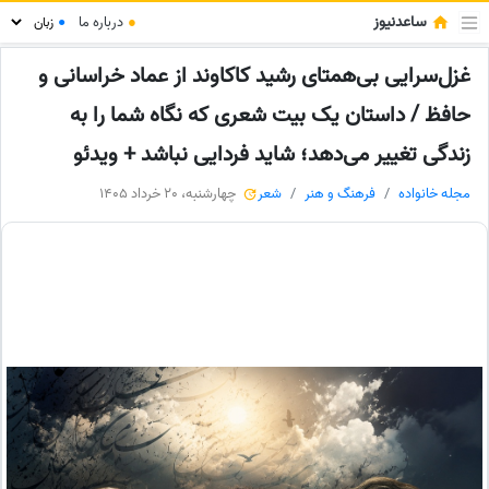
ساعدنیوز
●
درباره ما
●
غزل‌سرایی بی‌همتای رشید کاکاوند از عماد خراسانی و
حافظ / داستان یک بیت شعری که نگاه شما را به
زندگی تغییر می‌دهد؛ شاید فردایی نباشد + ویدئو
مجله خانواده
فرهنگ و هنر
شعر
چهارشنبه، 20 خرداد 1405