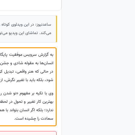
ساعدنیوز: در این ویدئوی کوتاه 
می‌کند. تماشای این ویدیو می‌توا
به گزارش سرویس موفقیت پایگا
انسان‌ها به مقوله شادی و جشن می
در حالی که هنر واقعی، تبدیل کر
شود، بلکه باید با تغییر نگرش، ا
وی با تکیه بر مفهوم «نو شدن رو
بهترین کار تغییر و تحول در لح
ندارد؛ بلکه اگر انسان بتواند با
سعادت را چشیده است.