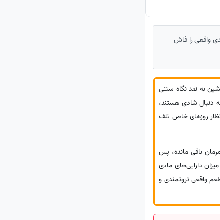
ندی واقعی را فاش
‌نشین به نقد نگاه سنتی
 به دنبال شادی هستند،
نتظار روزهای خاص تلف
مرمان باقی مانده، پس
یزان دارایی‌های مادی
 طعم واقعی ثروتمندی و