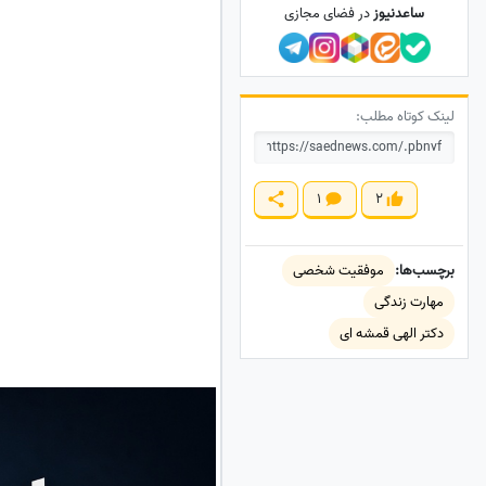
ساعدنیوز
در فضای مجازی
لینک کوتاه مطلب:
1
2
برچسب‌ها:
موفقیت شخصی
مهارت زندگی
دکتر الهی قمشه ای