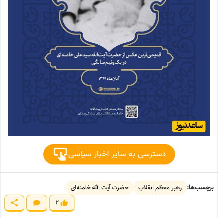
دسترسی به سایر اخبار سیاسی
برچسب‌ها:
رهبر معظم انقلاب
حضرت آیت الله خامنه‌ای
2