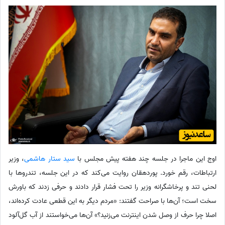
اوج این ماجرا در جلسه چند هفته پیش مجلس با
سید ستار هاشمی
، وزیر
ارتباطات، رقم خورد. پوردهقان روایت می‌کند که در این جلسه، تندروها با
لحنی تند و پرخاشگرانه وزیر را تحت فشار قرار دادند و حرفی زدند که باورش
سخت است؛ آن‌ها با صراحت گفتند: «مردم دیگر به این قطعی عادت کرده‌اند،
اصلا چرا حرف از وصل شدن اینترنت می‌زنید؟» آن‌ها می‌خواستند از آب گل‌آلود