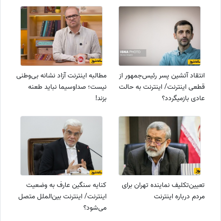
انتقاد آتشین پسر رئیس‌جمهور از
مطالبه اینترنت آزاد نشانه بی‌وطنی
قطعی اینترنت/ اینترنت به حالت
نیست؛ صداوسیما نباید طعنه
عادی بازمیگردد؟
بزند!
تعیین‌تکلیف نماینده تهران برای
کنایه سنگین عارف به وضعیت
مردم درباره اینترنت
اینترنت/ اینترنت بین‌الملل متصل
می‌شود؟