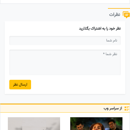
نظرات
نظر خود را به اشتراک بگذارید
ارسال نظر
از سراسر وب