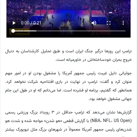
ترامپ این روزها درگیر جنگ ایران است و طبق تحلیل کارشناسان به دنبال
خروج بحران خودساخته‌اش در خاورمیانه است.
جولیانی دلیل غیبت رئیس جمهور آمریکا را مشغول بودن او در امور مهم
عنوان کرد و گفت: ترامپ در نهایت در بازی افتتاحیه شرکت نخواهد کرد.
همانطور که گفتیم، برنامه او فشرده است. اما می‌دانم که او در طول این جام
جهانی مشغول خواهد بود.
گزارش‌ها نشان می‌دهد که ترامپ حداقل در 3 رویداد بزرگ ورزشی رسمی
(NBA، NFL، US Open) با گزارش قطعی «هو شدن» مواجه شده و شدت هو
شدن‌های رئیس جمهور آمریکا معمولاً در شهرهای بزرگ مثل نیویورک بیشتر