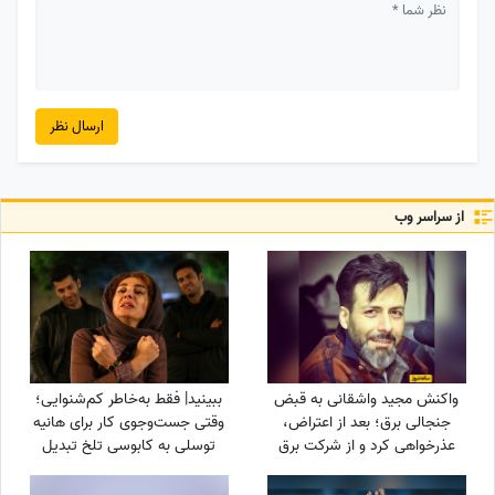
ارسال نظر
از سراسر وب
واکنش مجید واشقانی به قبض
ببینید| فقط به‌خاطر کم‌شنوایی؛
جنجالی برق؛ بعد از اعتراض،
وقتی جست‌وجوی کار برای هانیه
عذرخواهی کرد و از شرکت برق
توسلی به کابوسی تلخ تبدیل
تشکر کرد
می‌شود