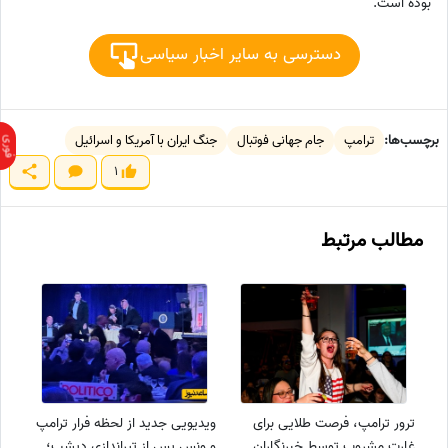
بوده است.
دسترسی به سایر اخبار سیاسی
برچسب‌ها:
ترامپ
جام جهانی فوتبال
جنگ ایران با آمریکا و اسرائیل
1
مطالب مرتبط
ترور ترامپ، فرصت طلایی برای
ویدیویی جدید از لحظه فرار ترامپ
غارت مشروب توسط خبرنگاران
و ونس پس از تیراندازی دیشب؛