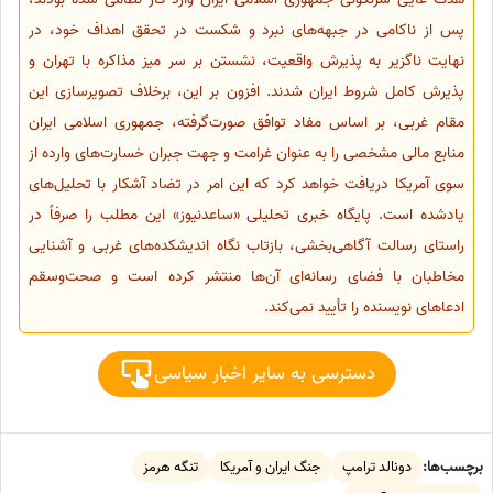
پس از ناکامی در جبهه‌های نبرد و شکست در تحقق اهداف خود، در
نهایت ناگزیر به پذیرش واقعیت، نشستن بر سر میز مذاکره با تهران و
پذیرش کامل شروط ایران شدند. افزون بر این، برخلاف تصویرسازی این
مقام غربی، بر اساس مفاد توافق صورت‌گرفته، جمهوری اسلامی ایران
منابع مالی مشخصی را به عنوان غرامت و جهت جبران خسارت‌های وارده از
سوی آمریکا دریافت خواهد کرد که این امر در تضاد آشکار با تحلیل‌های
یادشده است. پایگاه خبری تحلیلی «ساعدنیوز» این مطلب را صرفاً در
راستای رسالت آگاهی‌بخشی، بازتاب نگاه اندیشکده‌های غربی و آشنایی
مخاطبان با فضای رسانه‌ای آن‌ها منتشر کرده است و صحت‌وسقم
ادعاهای نویسنده را تأیید نمی‌کند.
دسترسی به سایر اخبار سیاسی
برچسب‌ها:
دونالد ترامپ
جنگ ایران و آمریکا
تنگه هرمز