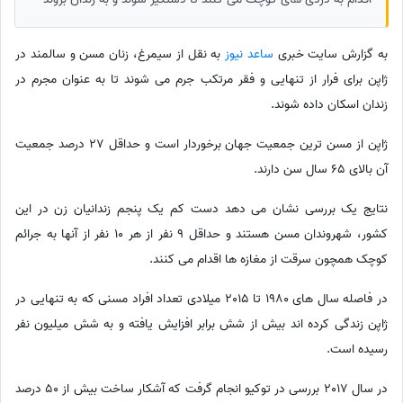
به گزارش سایت خبری
ساعد نیوز
به نقل از سیمرغ، زنان مسن و سالمند در
ژاپن برای فرار از تنهایی و فقر مرتکب جرم می شوند تا به عنوان مجرم در
زندان اسکان داده شوند.
ژاپن از مسن ترین جمعیت جهان برخوردار است و حداقل 27 درصد جمعیت
آن بالای 65 سال سن دارند.
نتایج یک بررسی نشان می دهد دست کم یک پنجم زندانیان زن در این
کشور، شهروندان مسن هستند و حداقل 9 نفر از هر 10 نفر از آنها به جرائم
کوچک همچون سرقت از مغازه ها اقدام می کنند.
در فاصله سال های 1980 تا 2015 میلادی تعداد افراد مسنی که به تنهایی در
ژاپن زندگی کرده اند بیش از شش برابر افزایش یافته و به شش میلیون نفر
رسیده است.
در سال 2017 بررسی در توکیو انجام گرفت که آشکار ساخت بیش از 50 درصد