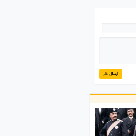
ارسال نظر