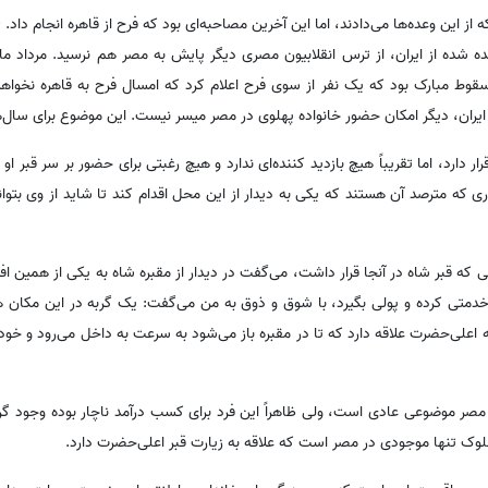
نی 6 ماه پس از سقوط مبارک بود که یک نفر از سوی فرح اعلام کرد که امسال فرح به قاهره نخوا
ایران، دیگر امکان حضور خانواده پهلوی در مصر میسر نیست. این موضوع برای سال‌ها
ار دارد، اما تقریباً هیچ بازدید کننده‌ای ندارد و هیچ رغبتی برای حضور بر سر قبر 
اری که مترصد آن هستند که یکی به دیدار از این محل اقدام کند تا شاید از وی بتوانن
ی که قبر شاه در آنجا قرار داشت، می‌گفت در دیدار از مقبره شاه به یکی از همین اف
خدمتی کرده و پولی بگیرد، با شوق و ذوق به من می‌گفت: یک گربه در این مکان
 اعلی‌حضرت علاقه دارد که تا در مقبره باز می‌شود به سرعت به داخل می‌رود و خود
ر موضوعی عادی است، ولی ظاهراً این فرد برای کسب درآمد ناچار بوده وجود گربه 
فلوک تنها موجودی در مصر است که علاقه به زیارت قبر اعلی‌حضرت دارد.