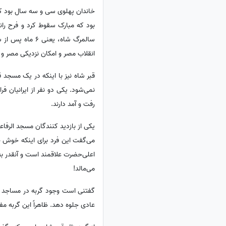
سالمرگ شاه، یع
انقلاب مصر و امکان نزدیکی مصر و 
قبر شاه نیز با اینکه در یک مسجد قر
نمی‌شود. یکی دو نفر از ایرانیان فر
رفت و آمد دارند.
یکی از بازدید کنندگان مسجد الرفاع
می‌گفت این فرد برای اینکه خوش 
اعلی‌حضرت علاقمند است و آنقدر به
می‌مالد!
گفتنی است وجود گربه در مساجد مص
عادی جلوه دهد. ظاهراً این گربه م