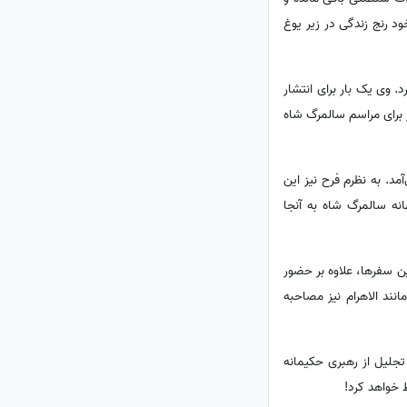
د رنج زندگی در زیر یوغ
بار به مصر سفر کرد. وی یک بار برای انتشار
ر سال نیز برای مراسم سالمرگ شاه
آمد. به نظرم فرح نیز این
انه سالمرگ شاه به آنجا
 سفرها، علاوه بر حضور
انند الاهرام نیز مصاحبه
 آن ضمن تجلیل از رهبری حکیمانه
 خواهد کرد!