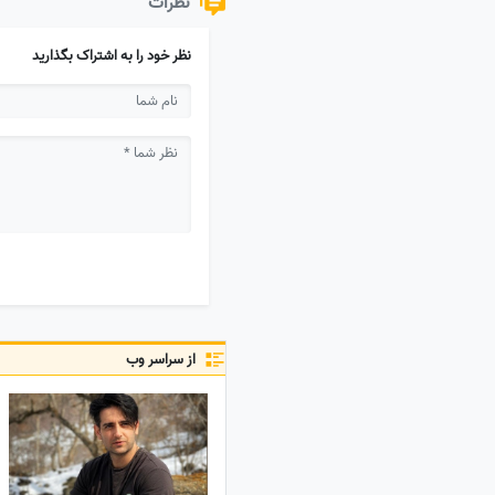
نظرات
نظر خود را به اشتراک بگذارید
از سراسر وب