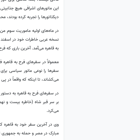
این مانورهای اشرافی هیچ جذابیتی 
دیکتاتورها را تجربه کرده بودند، مح
به قاهره می‌آمد. آخرین باری که فرح به ا
معمولاً در سفرهای فرح به قاهره فرد
سفرها را نوعی مانور سیاسی برای خ
می‌کشاند، تا اینکه که واقعاً در پ
در سفرهای فرح به قاهره به دستور
بر سر قبر شاه (خاطره بیست و نهم در
می‌کرد.
مبارک در مصر و حمله به جمهوری اس